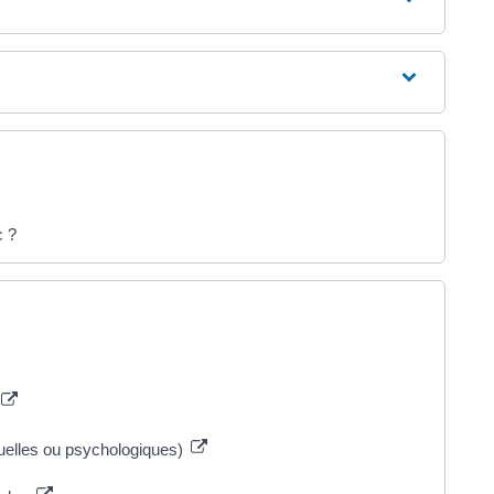
c ?
uelles ou psychologiques)