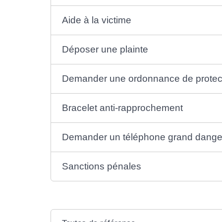
Aide à la victime
Déposer une plainte
Demander une ordonnance de protec
Bracelet anti-rapprochement
Demander un téléphone grand dange
Sanctions pénales