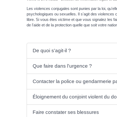
Les violences conjugales sont punies par la loi, qu'
psychologiques ou sexuelles. Il s'agit des violence
libre. Si vous êtes victime et que vous signalez les f
de l'aide et de la protection quelle que soit votre nati
De quoi s'agit-il ?
Que faire dans l'urgence ?
Contacter la police ou gendarmerie p
Éloignement du conjoint violent du do
Faire constater ses blessures