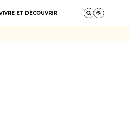
VIVRE ET DÉCOUVRIR