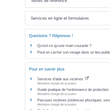
Textes de référence
Services en ligne et formulaires
Questions ? Réponses !
Qu'est-ce qu'une main courante ?
Peut-on cacher son visage dans un lieu publi
Pour en savoir plus
Services d’aide aux victimes
Ministère chargé de la justice
Guide pratique de l'ordonnance de protection
Ministère chargé de la justice
Parcours victimes (violences physiques, sex
Ministère chargé de la justice