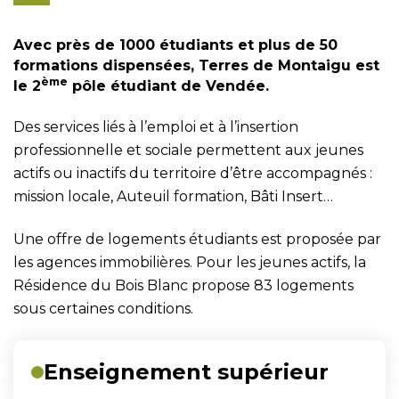
Avec près de 1000 étudiants et plus de 50
formations dispensées, Terres de Montaigu est
ème
le 2
pôle étudiant de Vendée.
Des services liés à l’emploi et à l’insertion
professionnelle et sociale permettent aux jeunes
actifs ou inactifs du territoire d’être accompagnés :
mission locale, Auteuil formation, Bâti Insert…
Une offre de logements étudiants est proposée par
les agences immobilières. Pour les jeunes actifs, la
Résidence du Bois Blanc propose 83 logements
sous certaines conditions.
Liste
Enseignement supérieur
des