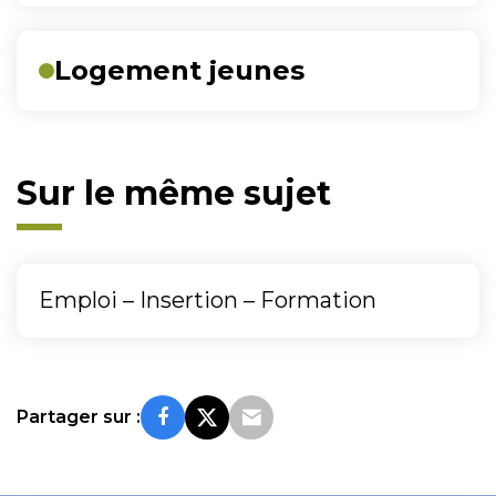
pages
Logement jeunes
Sur le même sujet
Emploi – Insertion – Formation
Partager sur :