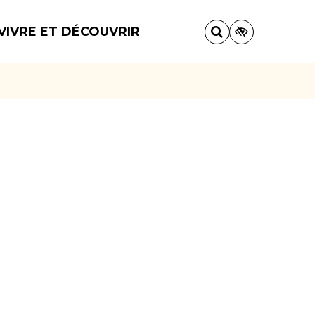
VIVRE ET DÉCOUVRIR