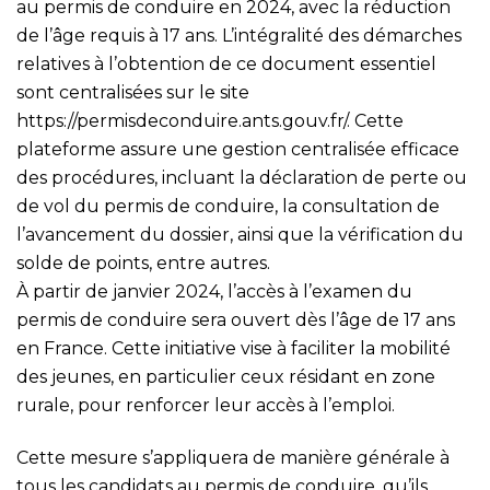
au permis de conduire en 2024, avec la réduction
de l’âge requis à 17 ans. L’intégralité des démarches
relatives à l’obtention de ce document essentiel
sont centralisées sur le site
https://permisdeconduire.ants.gouv.fr/
. Cette
plateforme assure une gestion centralisée efficace
des procédures, incluant la déclaration de perte ou
de vol du permis de conduire, la consultation de
l’avancement du dossier, ainsi que la vérification du
solde de points, entre autres.
À partir de janvier 2024, l’accès à l’examen du
permis de conduire sera ouvert dès l’âge de 17 ans
en France. Cette initiative vise à faciliter la mobilité
des jeunes, en particulier ceux résidant en zone
rurale, pour renforcer leur accès à l’emploi.
Cette mesure s’appliquera de manière générale à
tous les candidats au permis de conduire, qu’ils