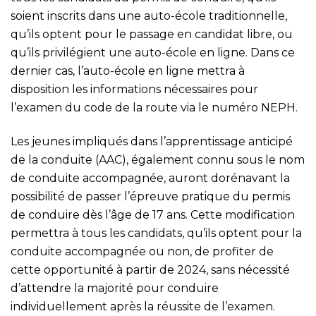
soient inscrits dans une auto-école traditionnelle,
qu’ils optent pour le passage en candidat libre, ou
qu’ils privilégient une auto-école en ligne. Dans ce
dernier cas, l’auto-école en ligne mettra à
disposition les informations nécessaires pour
l’examen du code de la route via le numéro NEPH.
Les jeunes impliqués dans l’apprentissage anticipé
de la conduite (AAC), également connu sous le nom
de conduite accompagnée, auront dorénavant la
possibilité de passer l’épreuve pratique du permis
de conduire dès l’âge de 17 ans. Cette modification
permettra à tous les candidats, qu’ils optent pour la
conduite accompagnée ou non, de profiter de
cette opportunité à partir de 2024, sans nécessité
d’attendre la majorité pour conduire
individuellement après la réussite de l’examen.