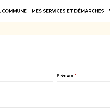
 COMMUNE
MES SERVICES ET DÉMARCHES
Prénom
*