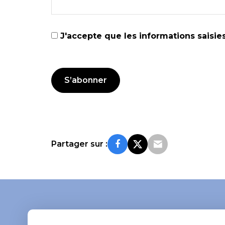
J'accepte que les informations saisi
Partager sur :