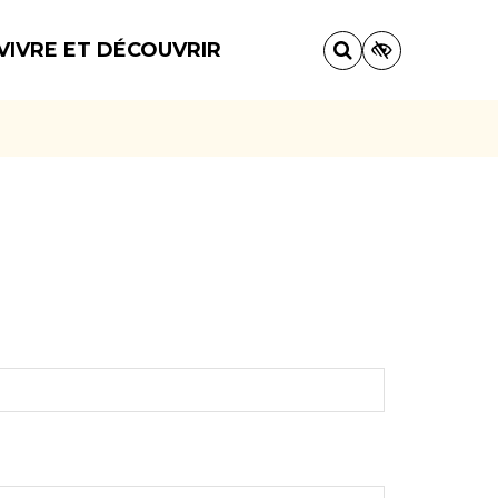
VIVRE ET DÉCOUVRIR