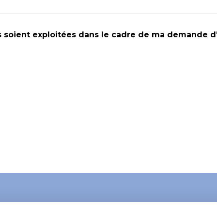
es soient exploitées dans le cadre de ma demande 