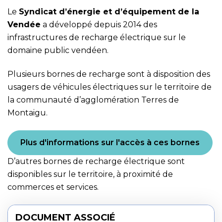
Le
Syndicat d’énergie et d’équipement de la
Vendée
a développé depuis 2014 des
infrastructures de recharge électrique sur le
domaine public vendéen.
Plusieurs bornes de recharge sont à disposition des
usagers de véhicules électriques sur le territoire de
la communauté d’agglomération Terres de
Montaigu.
Plus d'informations sur l'accès à ces bornes
D’autres bornes de recharge électrique sont
disponibles sur le territoire, à proximité de
commerces et services.
DOCUMENT ASSOCIÉ