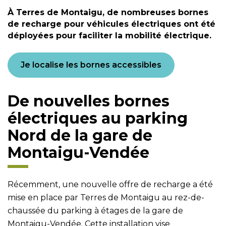
À Terres de Montaigu, de nombreuses bornes
de recharge pour véhicules électriques ont été
déployées pour faciliter la mobilité électrique.
Je localise les bornes accessibles
De nouvelles bornes
électriques au parking
Nord de la gare de
Montaigu-Vendée
Récemment, une nouvelle offre de recharge a été
mise en place par Terres de Montaigu au rez-de-
chaussée du parking à étages de la gare de
Montaigu-Vendée. Cette installation vise