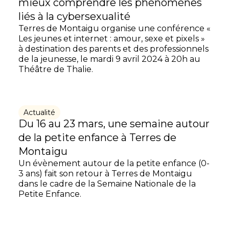
mieux comprendre les phénomènes
liés à la cybersexualité
Terres de Montaigu organise une conférence «
Les jeunes et internet : amour, sexe et pixels »
à destination des parents et des professionnels
de la jeunesse, le mardi 9 avril 2024 à 20h au
Théâtre de Thalie.
Actualité
Du 16 au 23 mars, une semaine autour
de la petite enfance à Terres de
Montaigu
Un évènement autour de la petite enfance (0-
3 ans) fait son retour à Terres de Montaigu
dans le cadre de la Semaine Nationale de la
Petite Enfance.