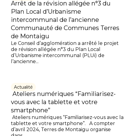
Arrêt de la révision allégée n°3 du
Plan Local d’Urbanisme
intercommunal de l’ancienne
Communauté de Communes Terres
de Montaigu
Le Conseil d’agglomération a arrêté le projet
de révision allégée n°3 du Plan Local
d’Urbanisme intercommunal (PLUi) de
l’ancienne...
Actualité
Ateliers numériques “Familiarisez-
vous avec la tablette et votre
smartphone”
Ateliers numériques “Familiarisez-vous avec la
tablette et votre smartphone”. A compter
d’avril 2024, Terres de Montaigu organise
dans...