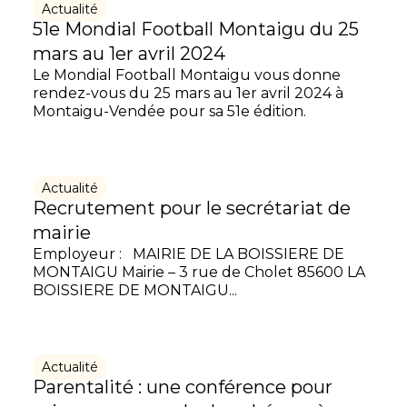
Actualité
51e Mondial Football Montaigu du 25
mars au 1er avril 2024
Le Mondial Football Montaigu vous donne
rendez-vous du 25 mars au 1er avril 2024 à
Montaigu-Vendée pour sa 51e édition.
Actualité
Recrutement pour le secrétariat de
mairie
Employeur : MAIRIE DE LA BOISSIERE DE
MONTAIGU Mairie – 3 rue de Cholet 85600 LA
BOISSIERE DE MONTAIGU...
Actualité
Parentalité : une conférence pour