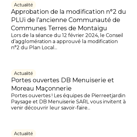
Actualité
Approbation de la modification n°2 du
PLUi de l’ancienne Communauté de
Communes Terres de Montaigu
Lors de la séance du 12 février 2024, le Conseil
d’agglomération a approuvé la modification
n°2 du Plan Local...
Actualité
Portes ouvertes DB Menuiserie et
Moreau Maçonnerie
Portes ouvertes ! Les équipes de Pierreetjardin
Paysage et DB Menuiserie SARL vous invitent à
venir découvrir leur savoir-faire...
Actualité