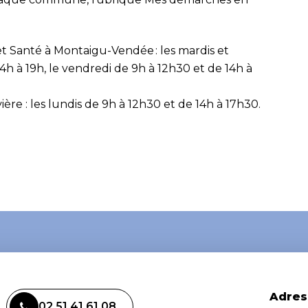
 Santé à Montaigu-Vendée : les mardis et
14h à 19h, le vendredi de 9h à 12h30 et de 14h à
re : les lundis de 9h à 12h30 et de 14h à 17h30.
Adres
02 51 41 61 08