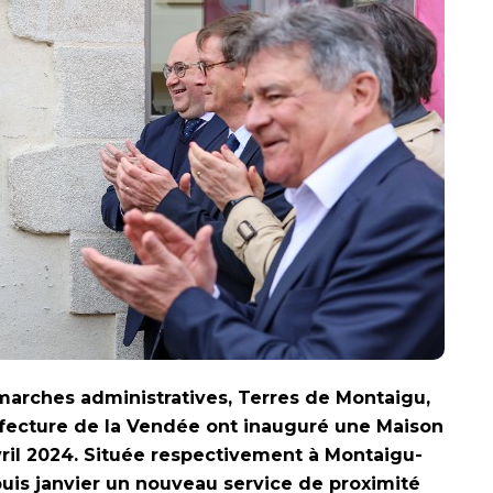
démarches administratives, Terres de Montaigu,
fecture de la Vendée ont inauguré une Maison
avril 2024. Située respectivement à Montaigu-
puis janvier un nouveau service de proximité