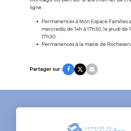
ligne :
Permanences à Mon Espace Familles et
mercredis, de 14h à 17h30, le jeudi de 
17h30.
Permanences à la mairie de Rocheserviè
Partager sur :