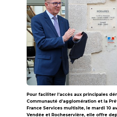
Pour faciliter l’accès aux principales 
Communauté d’agglomération et la Pré
France Services multisite, le mardi 10 
Vendée et Rocheservière, elle offre de