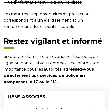
Plus d’informations sur le plan Vigipirate.
Les mesures supplémentaires de protection
correspondent à un élargissement et un
renforcement des dispositifs actuels.
Restez vigilant et informé
Si vous êtes témoin d’un événement suspect, en
ligne ou non, ou si vous détenez une information
importante pour les autorités,
adressez-vous
directement aux services de police en
composant le 17 ou le 112.
LIENS ASSOCIÉS