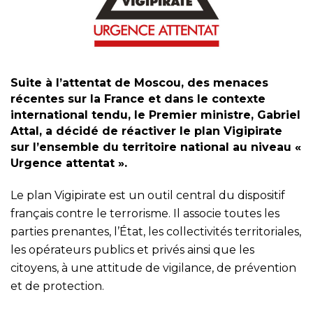
Suite à l’attentat de Moscou, des menaces
récentes sur la France et dans le contexte
international tendu, le Premier ministre, Gabriel
Attal, a décidé de réactiver le plan Vigipirate
sur l’ensemble du territoire national au niveau «
Urgence attentat ».
Le plan Vigipirate est un outil central du dispositif
français contre le terrorisme. Il associe toutes les
parties prenantes, l’État, les collectivités territoriales,
les opérateurs publics et privés ainsi que les
citoyens, à une attitude de vigilance, de prévention
et de protection.