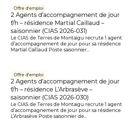
Offre d'emploi
2 Agents d’accompagnement de jour
f/h – résidence Martial Caillaud –
saisonnier (CIAS 2026-031)
Le CIAS de Terres de Montaigu recrute 1 agent
d’accompagnement de jour pour sa résidence
Martial Caillaud Poste saisonnier...
Offre d'emploi
2 Agents d’accompagnement de jour
f/h – résidence L’Arbrasève –
saisonnier (CIAS 2026-030)
Le CIAS de Terres de Montaigu recrute 1 agent
d’accompagnement de jour pour sa résidence
L’Arbrasève Poste saisonnier de...