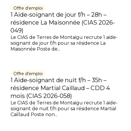
Offre d'emploi
1 Aide-soignant de jour f/h – 28h –
résidence La Maisonnée (CIAS 2026-
049)
Le CIAS de Terres de Montaigu recrute 1 aide-
soignant de jour f/h pour sa résidence La
Maisonnée Poste de...
Offre d'emploi
1 Aide-soignant de nuit f/h – 35h –
résidence Martial Caillaud – CDD 4
mois (CIAS 2026-058)
Le CIAS de Terres de Montaigu recrute 1 aide-
soignant de nuit f/h pour sa résidence Martial
Caillaud Poste non...