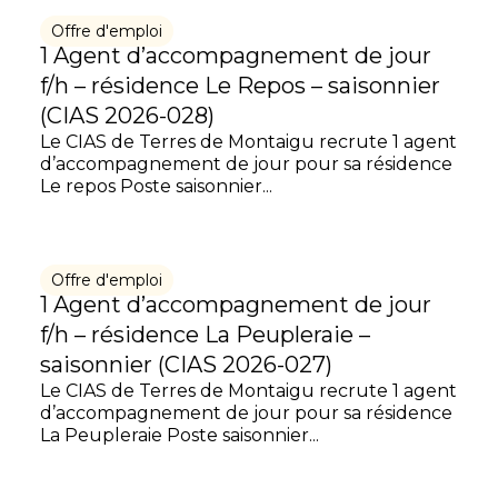
Offre d'emploi
1 Agent d’accompagnement de jour
f/h – résidence Le Repos – saisonnier
(CIAS 2026-028)
Le CIAS de Terres de Montaigu recrute 1 agent
d’accompagnement de jour pour sa résidence
Le repos Poste saisonnier...
Offre d'emploi
1 Agent d’accompagnement de jour
f/h – résidence La Peupleraie –
saisonnier (CIAS 2026-027)
Le CIAS de Terres de Montaigu recrute 1 agent
d’accompagnement de jour pour sa résidence
La Peupleraie Poste saisonnier...