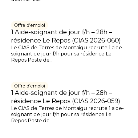
Offre d'emploi
1 Aide-soignant de jour f/h – 28h –
résidence Le Repos (CIAS 2026-060)
Le CIAS de Terres de Montaigu recrute 1 aide-
soignant de jour f/h pour sa résidence Le
Repos Poste de...
Offre d'emploi
1 Aide-soignant de jour f/h – 28h –
résidence Le Repos (CIAS 2026-059)
Le CIAS de Terres de Montaigu recrute 1 aide-
soignant de jour f/h pour sa résidence Le
Repos Poste de...