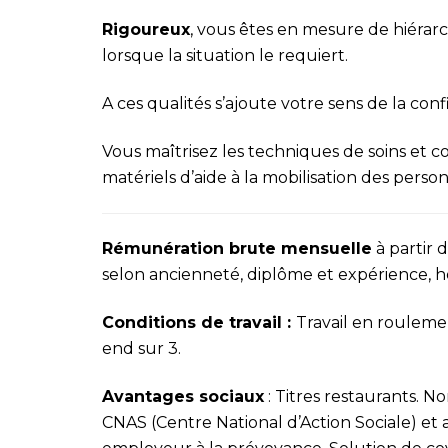
Rigoureux
, vous êtes en mesure de hiérarchi
lorsque la situation le requiert.
A ces qualités s’ajoute votre sens de la confi
Vous maîtrisez les techniques de soins et 
matériels d’aide à la mobilisation des perso
Rémunération brute mensuelle
à partir
selon ancienneté, diplôme et expérience, ho
Conditions de travail :
Travail en rouleme
end sur 3.
Avantages sociaux
: Titres restaurants. 
CNAS (Centre National d’Action Sociale) et 