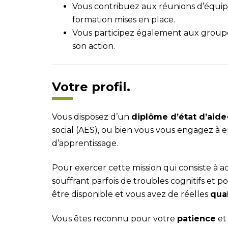
Vous contribuez aux réunions d’équipe
formation mises en place.
Vous participez également aux groupe
son action.
Votre profil.
Vous disposez d’un
dipl
ôme d’état d’aide
social (AES), ou bien vous vous engagez à e
d’apprentissage.
Pour exercer cette mission qui consiste 
souffrant parfois de troubles cognitifs et po
être disponible et vous avez de réelles
qual
Vous êtes reconnu pour votre
patience
et