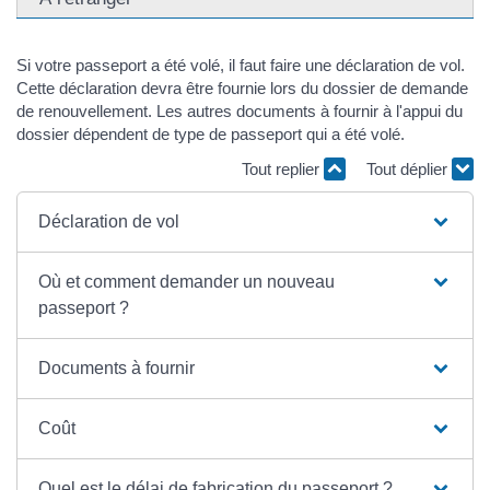
Si votre passeport a été volé, il faut faire une déclaration de vol.
Cette déclaration devra être fournie lors du dossier de demande
de renouvellement. Les autres documents à fournir à l'appui du
dossier dépendent de type de passeport qui a été volé.
Tout replier
Tout déplier
Déclaration de vol
Où et comment demander un nouveau
passeport ?
Documents à fournir
Coût
Quel est le délai de fabrication du passeport ?