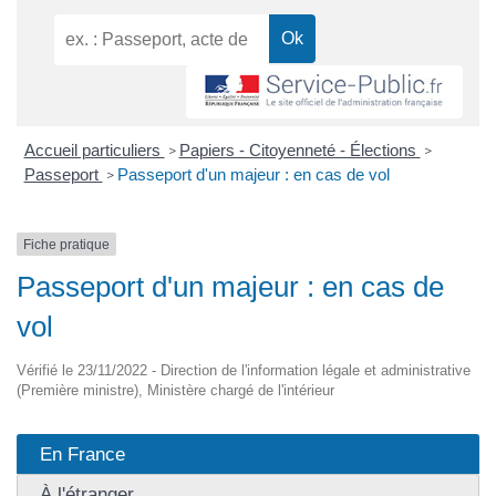
Accueil particuliers
Papiers - Citoyenneté - Élections
>
>
Passeport
Passeport d'un majeur : en cas de vol
>
Fiche pratique
Passeport d'un majeur : en cas de
vol
Vérifié le 23/11/2022 - Direction de l'information légale et administrative
(Première ministre), Ministère chargé de l'intérieur
En France
À l'étranger