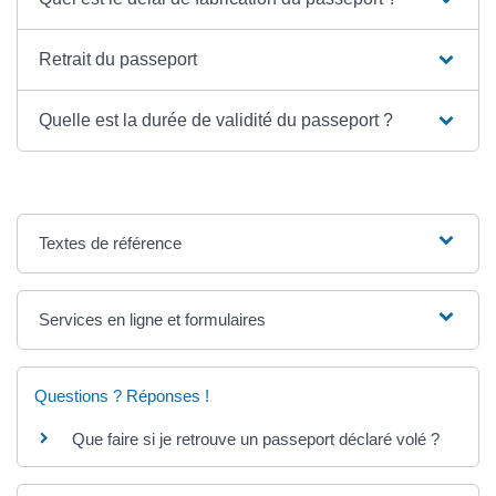
Retrait du passeport
Quelle est la durée de validité du passeport ?
Textes de référence
Services en ligne et formulaires
Questions ? Réponses !
Que faire si je retrouve un passeport déclaré volé ?