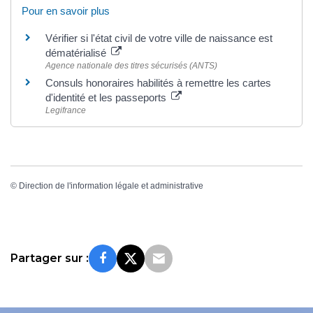
Pour en savoir plus
Vérifier si l'état civil de votre ville de naissance est
dématérialisé
Agence nationale des titres sécurisés (ANTS)
Consuls honoraires habilités à remettre les cartes
d'identité et les passeports
Legifrance
©
Direction de l'information légale et administrative
Partager sur :