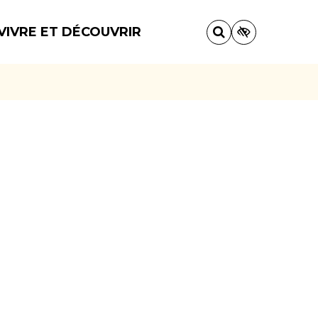
VIVRE ET DÉCOUVRIR