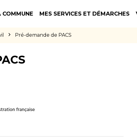
 COMMUNE
MES SERVICES ET DÉMARCHES
il
Pré-demande de PACS
PACS