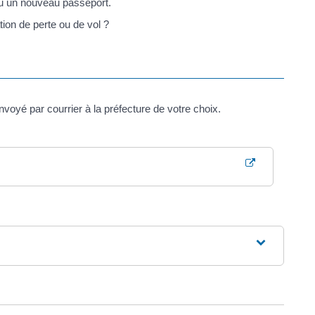
ou un nouveau passeport.
tion de perte ou de vol ?
envoyé par courrier à la préfecture de votre choix.