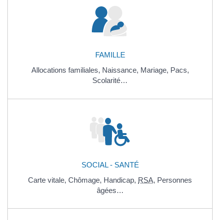
FAMILLE
Allocations familiales,
Naissance,
Mariage,
Pacs,
Scolarité…
SOCIAL - SANTÉ
Carte vitale,
Chômage,
Handicap,
RSA
,
Personnes
âgées…