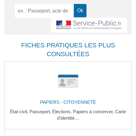
FICHES PRATIQUES LES PLUS
CONSULTÉES
PAPIERS - CITOYENNETÉ
État-civil,
Passeport,
Élections,
Papiers à conserver,
Carte
d'identité…