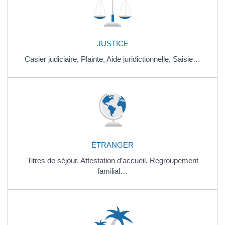
JUSTICE
Casier judiciaire,
Plainte,
Aide juridictionnelle,
Saisie…
ÉTRANGER
Titres de séjour,
Attestation d’accueil,
Regroupement
familial…