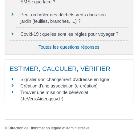
SMS : que faire ?
Peut-on brûler des déchets verts dans son
jardin (feuilles, branches, ...) ?
Covid-19 : quelles sont les règles pour voyager ?
Toutes les questions réponses
ESTIMER, CALCULER, VÉRIFIER
Signaler son changement d'adresse en ligne
Création d'une association (e-création)
Trouver une mission de bénévolat
(JeVeuxAider.gouv.fr)
©
Direction de l'information légale et administrative