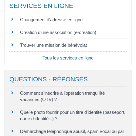
SERVICES EN LIGNE
Changement d'adresse en ligne
Création d'une association (e-création)
Trouver une mission de bénévolat
Tous les services en ligne
QUESTIONS - RÉPONSES
Comment s'inscrire à l'opération tranquillité
vacances (OTV) ?
Quelle photo fournir pour un titre d'identité (passeport,
carte d'identité...) ?
Démarchage téléphonique abusif, spam vocal ou par