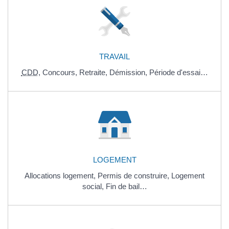
TRAVAIL
CDD
,
Concours,
Retraite,
Démission,
Période d'essai…
LOGEMENT
Allocations logement,
Permis de construire,
Logement
social,
Fin de bail…