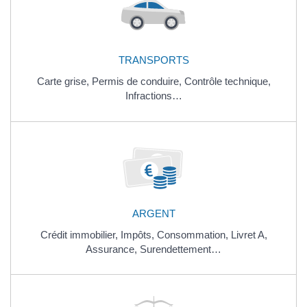
TRANSPORTS
Carte grise,
Permis de conduire,
Contrôle technique,
Infractions…
ARGENT
Crédit immobilier,
Impôts,
Consommation,
Livret A,
Assurance,
Surendettement…