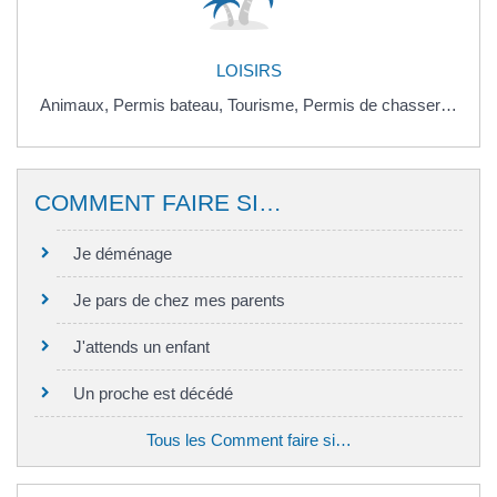
LOISIRS
Animaux,
Permis bateau,
Tourisme,
Permis de chasser…
COMMENT FAIRE SI…
Je déménage
Je pars de chez mes parents
J'attends un enfant
Un proche est décédé
Tous les Comment faire si…