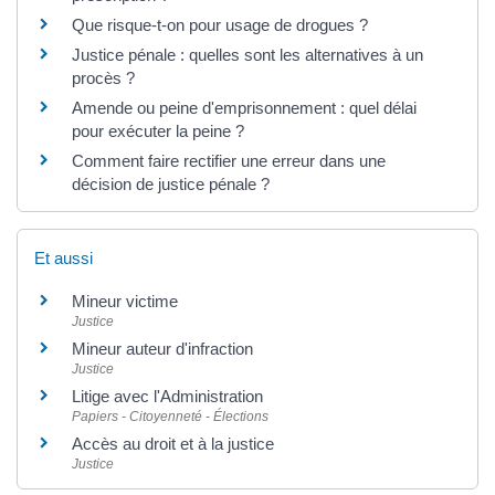
Que risque-t-on pour usage de drogues ?
Justice pénale : quelles sont les alternatives à un
procès ?
Amende ou peine d'emprisonnement : quel délai
pour exécuter la peine ?
Comment faire rectifier une erreur dans une
décision de justice pénale ?
Et aussi
Mineur victime
Justice
Mineur auteur d'infraction
Justice
Litige avec l'Administration
Papiers - Citoyenneté - Élections
Accès au droit et à la justice
Justice