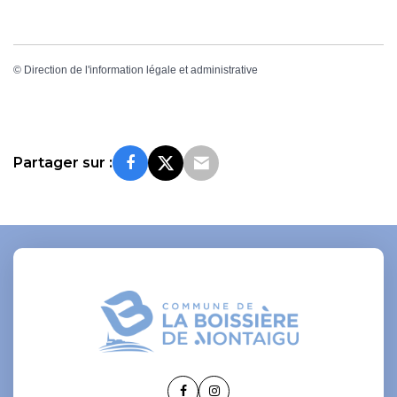
©
Direction de l'information légale et administrative
Partager sur :