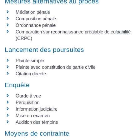
Mesures alternatives au procès
Médiation pénale
Composition pénale
Ordonnance pénale
Comparution sur reconnaissance préalable de culpabilité
(CRPC)
Lancement des poursuites
Plainte simple
Plainte avec constitution de partie civile
Citation directe
Enquête
Garde à vue
Perquisition
Information judiciaire
Mise en examen
Audition des témoins
Moyens de contrainte