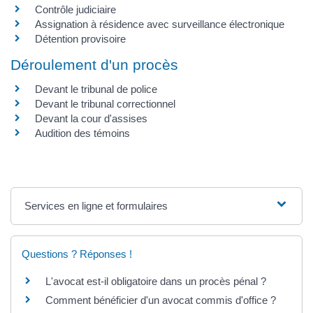
Contrôle judiciaire
Assignation à résidence avec surveillance électronique
Détention provisoire
Déroulement d'un procès
Devant le tribunal de police
Devant le tribunal correctionnel
Devant la cour d'assises
Audition des témoins
Services en ligne et formulaires
Questions ? Réponses !
L'avocat est-il obligatoire dans un procès pénal ?
Comment bénéficier d'un avocat commis d'office ?