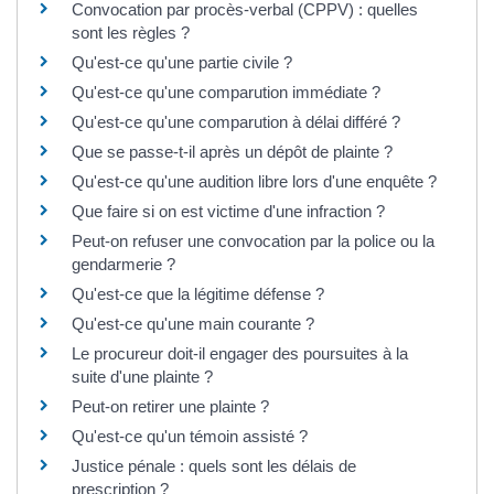
Convocation par procès-verbal (CPPV) : quelles
sont les règles ?
Qu'est-ce qu'une partie civile ?
Qu'est-ce qu'une comparution immédiate ?
Qu'est-ce qu'une comparution à délai différé ?
Que se passe-t-il après un dépôt de plainte ?
Qu'est-ce qu'une audition libre lors d'une enquête ?
Que faire si on est victime d'une infraction ?
Peut-on refuser une convocation par la police ou la
gendarmerie ?
Qu'est-ce que la légitime défense ?
Qu'est-ce qu'une main courante ?
Le procureur doit-il engager des poursuites à la
suite d'une plainte ?
Peut-on retirer une plainte ?
Qu'est-ce qu'un témoin assisté ?
Justice pénale : quels sont les délais de
prescription ?