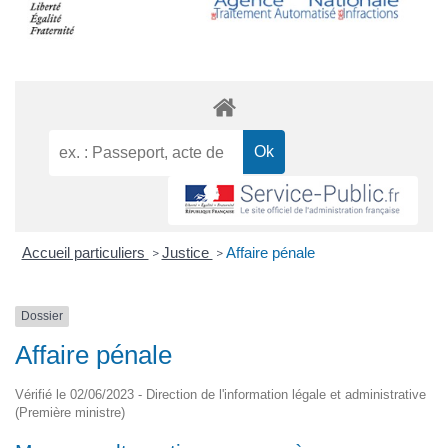
Accueil particuliers
Justice
Affaire pénale
>
>
Dossier
Affaire pénale
Vérifié le 02/06/2023 - Direction de l'information légale et administrative
(Première ministre)