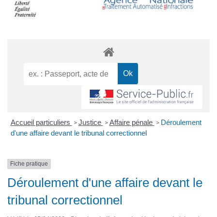
Accueil particuliers
Justice
Affaire pénale
Déroulement
>
>
>
d'une affaire devant le tribunal correctionnel
Fiche pratique
Déroulement d'une affaire devant le
tribunal correctionnel