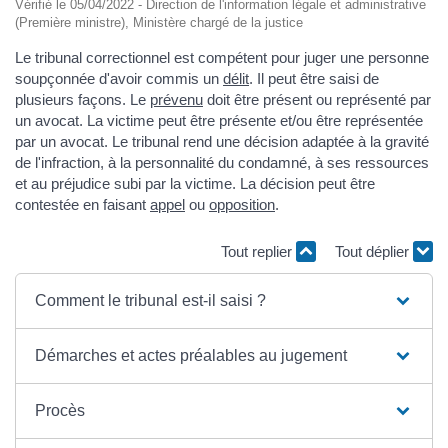
Vérifié le 05/04/2022 - Direction de l'information légale et administrative
(Première ministre), Ministère chargé de la justice
Le tribunal correctionnel est compétent pour juger une personne
soupçonnée d'avoir commis un
délit
. Il peut être saisi de
plusieurs façons. Le
prévenu
doit être présent ou représenté par
un avocat. La victime peut être présente et/ou être représentée
par un avocat. Le tribunal rend une décision adaptée à la gravité
de l'infraction, à la personnalité du condamné, à ses ressources
et au préjudice subi par la victime. La décision peut être
contestée en faisant
appel
ou
opposition
.
Tout replier
Tout déplier
Comment le tribunal est-il saisi ?
Démarches et actes préalables au jugement
Procès