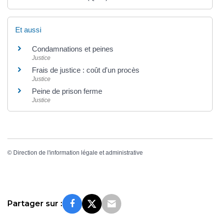
Et aussi
Condamnations et peines
Justice
Frais de justice : coût d'un procès
Justice
Peine de prison ferme
Justice
©
Direction de l'information légale et administrative
Partager sur :