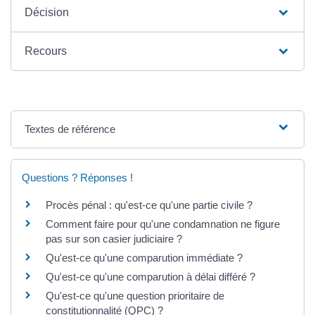
Décision
Recours
Textes de référence
Questions ? Réponses !
Procès pénal : qu'est-ce qu'une partie civile ?
Comment faire pour qu'une condamnation ne figure
pas sur son casier judiciaire ?
Qu'est-ce qu'une comparution immédiate ?
Qu'est-ce qu'une comparution à délai différé ?
Qu'est-ce qu'une question prioritaire de
constitutionnalité (QPC) ?