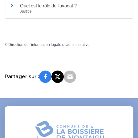
Quel est le rôle de l'avocat ?
Justice
©
Direction de l'information légale et administrative
Partager sur :