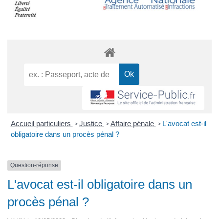
Accueil particuliers
Justice
Affaire pénale
L'avocat est-il
>
>
>
obligatoire dans un procès pénal ?
Question-réponse
L'avocat est-il obligatoire dans un
procès pénal ?