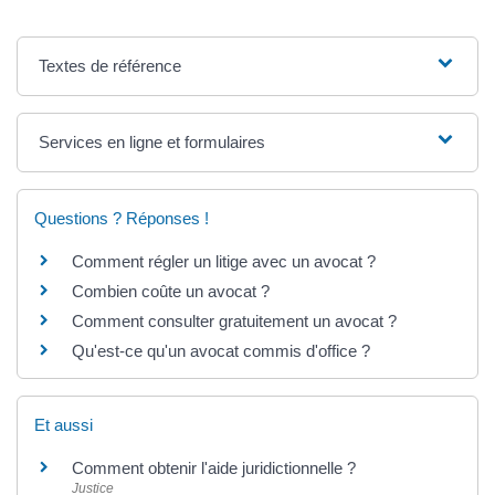
Textes de référence
Services en ligne et formulaires
Questions ? Réponses !
Comment régler un litige avec un avocat ?
Combien coûte un avocat ?
Comment consulter gratuitement un avocat ?
Qu'est-ce qu'un avocat commis d'office ?
Et aussi
Comment obtenir l'aide juridictionnelle ?
Justice