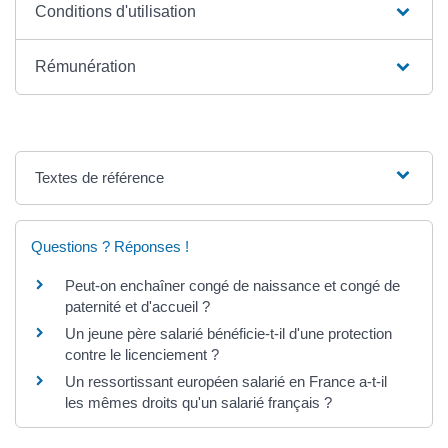
Conditions d'utilisation
Rémunération
Textes de référence
Questions ? Réponses !
Peut-on enchaîner congé de naissance et congé de
paternité et d'accueil ?
Un jeune père salarié bénéficie-t-il d'une protection
contre le licenciement ?
Un ressortissant européen salarié en France a-t-il
les mêmes droits qu'un salarié français ?