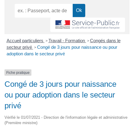
Accueil particuliers
Travail - Formation
Congés dans le
>
>
secteur privé
Congé de 3 jours pour naissance ou pour
>
adoption dans le secteur privé
Fiche pratique
Congé de 3 jours pour naissance
ou pour adoption dans le secteur
privé
Vérifié le 01/07/2021 - Direction de l'information légale et administrative
(Première ministre)