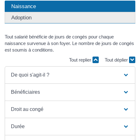
Naissance
Adoption
Tout salarié bénéficie de jours de congés pour chaque
naissance survenue à son foyer. Le nombre de jours de congés
est soumis à conditions.
Tout replier
Tout déplier
De quoi s'agit-il ?
Bénéficiaires
Droit au congé
Durée