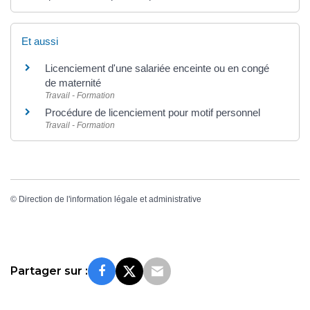
Et aussi
Licenciement d'une salariée enceinte ou en congé
de maternité
Travail - Formation
Procédure de licenciement pour motif personnel
Travail - Formation
©
Direction de l'information légale et administrative
Partager sur :