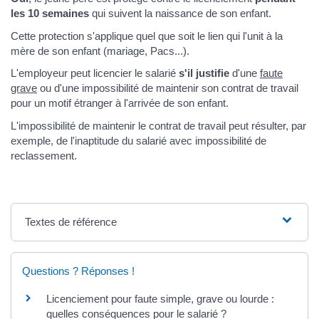
les 10 semaines
qui suivent la naissance de son enfant.
Cette protection s'applique quel que soit le lien qui l'unit à la
mère de son enfant (mariage, Pacs...).
L'employeur peut licencier le salarié
s'il justifie
d'une
faute
grave
ou d'une impossibilité de maintenir son contrat de travail
pour un motif étranger à l'arrivée de son enfant.
L'impossibilité de maintenir le contrat de travail peut résulter, par
exemple, de l'inaptitude du salarié avec impossibilité de
reclassement.
Textes de référence
Questions ? Réponses !
Licenciement pour faute simple, grave ou lourde :
quelles conséquences pour le salarié ?