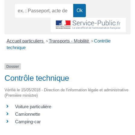
Accueil particuliers
Transports - Mobilité
Contrôle
>
>
technique
Dossier
Contrôle technique
Vérifié le 15/05/2018 - Direction de l'information légale et administrative
(Première ministre)
Voiture particulière
Camionnette
Camping-car