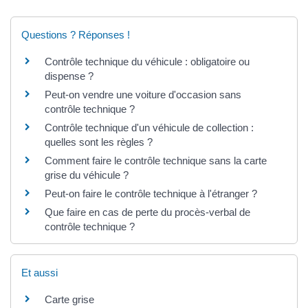
Questions ? Réponses !
Contrôle technique du véhicule : obligatoire ou
dispense ?
Peut-on vendre une voiture d'occasion sans
contrôle technique ?
Contrôle technique d'un véhicule de collection :
quelles sont les règles ?
Comment faire le contrôle technique sans la carte
grise du véhicule ?
Peut-on faire le contrôle technique à l'étranger ?
Que faire en cas de perte du procès-verbal de
contrôle technique ?
Et aussi
Carte grise