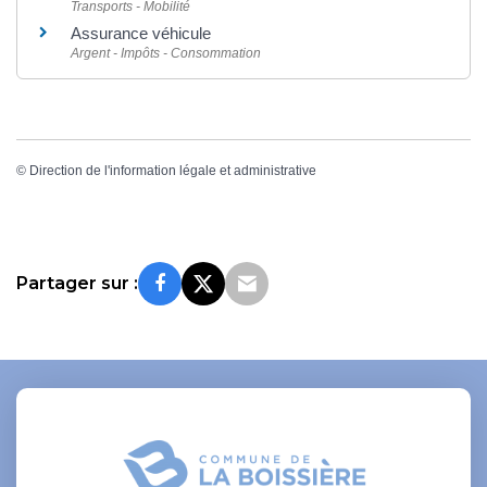
Transports - Mobilité
Assurance véhicule
Argent - Impôts - Consommation
©
Direction de l'information légale et administrative
Partager sur :