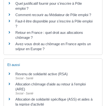
Quel justificatif fournir pour s'inscrire à Pôle
emploi ?
Comment recourir au Médiateur de Pôle emploi ?
Faut-il être disponible pour s'inscrire à Pôle emploi
?
Retour en France : quel droit aux allocations
chômage ?
Avez-vous droit au chômage en France après un
séjour en Europe ?
Et aussi
Revenu de solidarité active (RSA)
Social - Santé
Allocation chômage d'aide au retour à l'emploi
(ARE)
Social - Santé
Allocation de solidarité spécifique (ASS) et aides à
la reprise d'activité