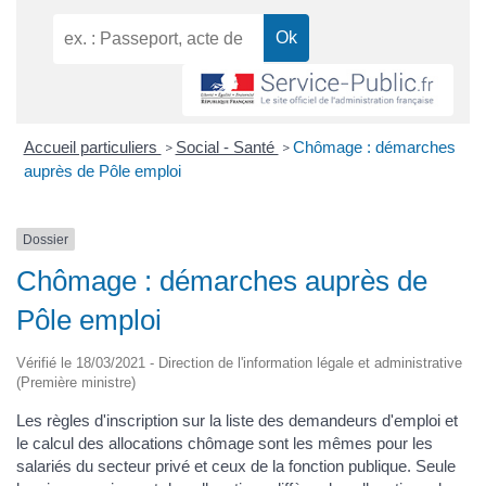
Accueil particuliers
Social - Santé
Chômage : démarches
>
>
auprès de Pôle emploi
Dossier
Chômage : démarches auprès de
Pôle emploi
Vérifié le 18/03/2021 - Direction de l'information légale et administrative
(Première ministre)
Les règles d'inscription sur la liste des demandeurs d'emploi et
le calcul des allocations chômage sont les mêmes pour les
salariés du secteur privé et ceux de la fonction publique. Seule