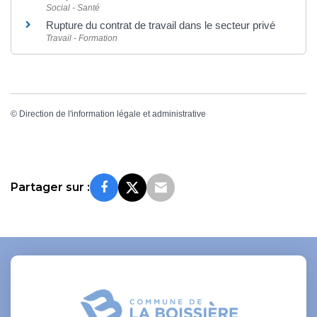
Social - Santé
Rupture du contrat de travail dans le secteur privé
Travail - Formation
©
Direction de l'information légale et administrative
Partager sur :