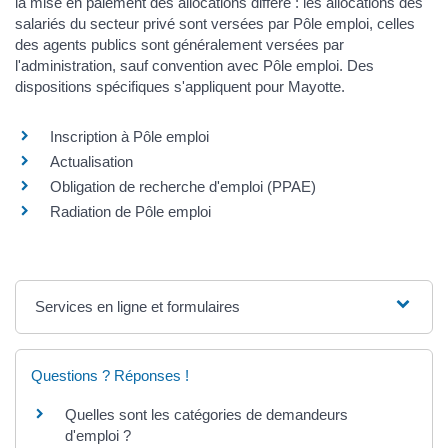
la mise en paiement des allocations diffère : les allocations des
salariés du secteur privé sont versées par Pôle emploi, celles
des agents publics sont généralement versées par
l'administration, sauf convention avec Pôle emploi. Des
dispositions spécifiques s'appliquent pour Mayotte.
Inscription à Pôle emploi
Actualisation
Obligation de recherche d'emploi (PPAE)
Radiation de Pôle emploi
Services en ligne et formulaires
Questions ? Réponses !
Quelles sont les catégories de demandeurs
d'emploi ?