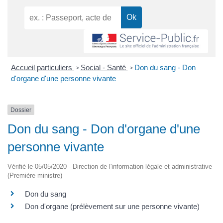
Accueil particuliers
Social - Santé
Don du sang - Don
>
>
d'organe d'une personne vivante
Dossier
Don du sang - Don d'organe d'une
personne vivante
Vérifié le 05/05/2020 - Direction de l'information légale et administrative
(Première ministre)
Don du sang
Don d'organe (prélèvement sur une personne vivante)