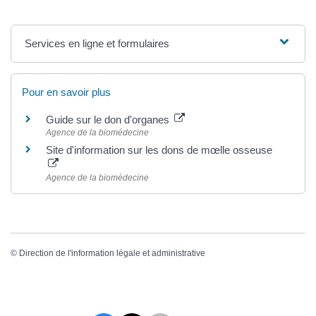
Services en ligne et formulaires
Pour en savoir plus
Guide sur le don d'organes
Agence de la biomédecine
Site d'information sur les dons de mœlle osseuse
Agence de la biomédecine
©
Direction de l'information légale et administrative