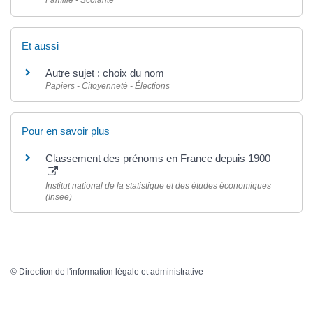
Famille - Scolarité
Et aussi
Autre sujet : choix du nom
Papiers - Citoyenneté - Élections
Pour en savoir plus
Classement des prénoms en France depuis 1900
Institut national de la statistique et des études économiques
(Insee)
©
Direction de l'information légale et administrative