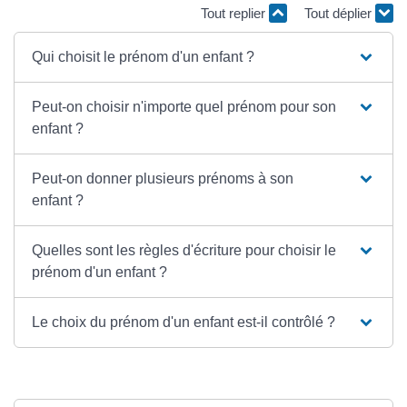
Tout replier
Tout déplier
Qui choisit le prénom d'un enfant ?
Peut-on choisir n'importe quel prénom pour son
enfant ?
Peut-on donner plusieurs prénoms à son
enfant ?
Quelles sont les règles d'écriture pour choisir le
prénom d'un enfant ?
Le choix du prénom d'un enfant est-il contrôlé ?