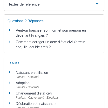
Textes de référence
Questions ? Réponses !
Peut-on franciser son nom et son prénom en
devenant Français ?
Comment corriger un acte d'état civil (erreur,
coquille, double tiret) ?
Et aussi
Naissance et filiation
Famille - Scolarité
Adoption
Famille - Scolarité
Changement d'état civil
Papiers - Citoyenneté - Élections
Déclaration de naissance