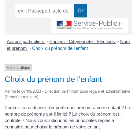
Accueil particuliers
Papiers - Citoyenneté - Élections
Nom
>
>
et prénom
Choix du prénom de l'enfant
>
Fiche pratique
Choix du prénom de l'enfant
Vérifié le 07/09/2023 - Direction de l'information légale et administrative
(Première ministre)
Pouvez-vous donner n'importe quel prénom à votre enfant ? Le
nombre de prénoms est-il limité ? Le choix du prénom est-il
contrôlé ? Nous vous indiquons les principales règles à
connaître pour choisir le prénom de votre enfant.