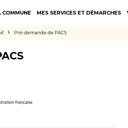
 COMMUNE
MES SERVICES ET DÉMARCHES
il
Pré-demande de PACS
PACS