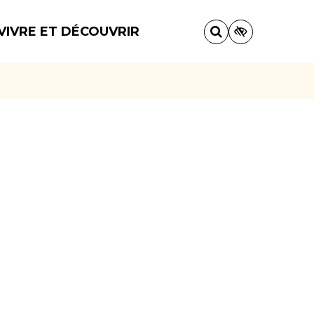
VIVRE ET DÉCOUVRIR