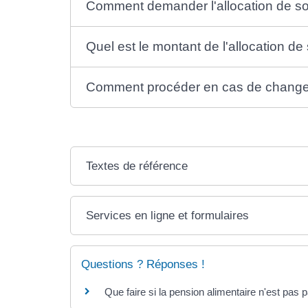
Comment demander l'allocation de sou
Quel est le montant de l'allocation de 
Comment procéder en cas de changem
Textes de référence
Services en ligne et formulaires
Questions ? Réponses !
Que faire si la pension alimentaire n'est pas 