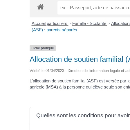
Accueil particuliers
Famille - Scolarité
Allocatio
>
>
(ASF) : parents séparés
Fiche pratique
Allocation de soutien familial 
Vérifié le 01/04/2023 - Direction de l'information légale et a
L'allocation de soutien familial (ASF) est versée par la
agricole (MSA) à la personne qui élève seule son enfan
Quelles sont les conditions pour avoir 