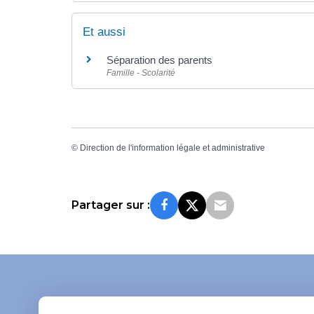
Et aussi
Séparation des parents
Famille - Scolarité
©
Direction de l'information légale et administrative
Partager sur :