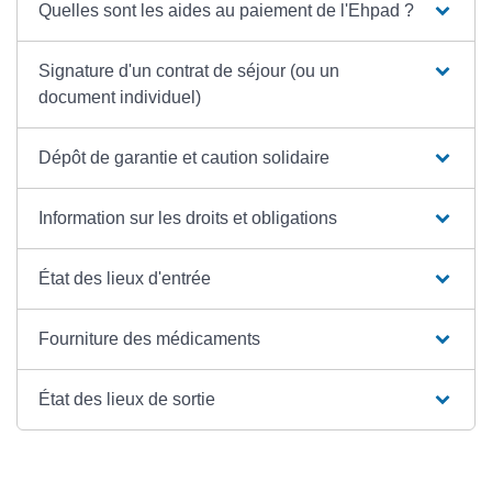
Quelles sont les aides au paiement de l'Ehpad ?
Signature d'un contrat de séjour (ou un
document individuel)
Dépôt de garantie et caution solidaire
Information sur les droits et obligations
État des lieux d'entrée
Fourniture des médicaments
État des lieux de sortie