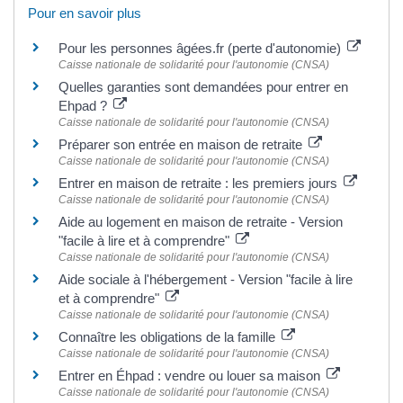
Pour en savoir plus
Pour les personnes âgées.fr (perte d'autonomie)
Caisse nationale de solidarité pour l'autonomie (CNSA)
Quelles garanties sont demandées pour entrer en
Ehpad ?
Caisse nationale de solidarité pour l'autonomie (CNSA)
Préparer son entrée en maison de retraite
Caisse nationale de solidarité pour l'autonomie (CNSA)
Entrer en maison de retraite : les premiers jours
Caisse nationale de solidarité pour l'autonomie (CNSA)
Aide au logement en maison de retraite - Version
"facile à lire et à comprendre"
Caisse nationale de solidarité pour l'autonomie (CNSA)
Aide sociale à l'hébergement - Version "facile à lire
et à comprendre"
Caisse nationale de solidarité pour l'autonomie (CNSA)
Connaître les obligations de la famille
Caisse nationale de solidarité pour l'autonomie (CNSA)
Entrer en Éhpad : vendre ou louer sa maison
Caisse nationale de solidarité pour l'autonomie (CNSA)