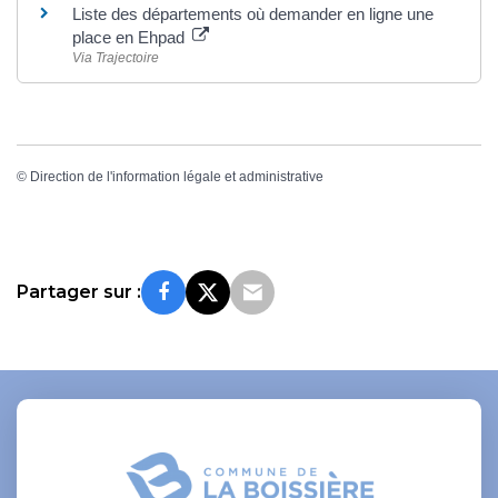
Liste des départements où demander en ligne une
place en Ehpad
Via Trajectoire
©
Direction de l'information légale et administrative
Partager sur :