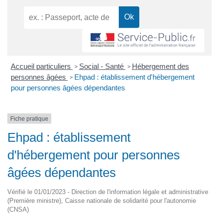
Accueil particuliers
Social - Santé
Hébergement des
>
>
personnes âgées
Ehpad : établissement d'hébergement
>
pour personnes âgées dépendantes
Fiche pratique
Ehpad : établissement
d'hébergement pour personnes
âgées dépendantes
Vérifié le 01/01/2023 - Direction de l'information légale et administrative
(Première ministre), Caisse nationale de solidarité pour l'autonomie
(CNSA)