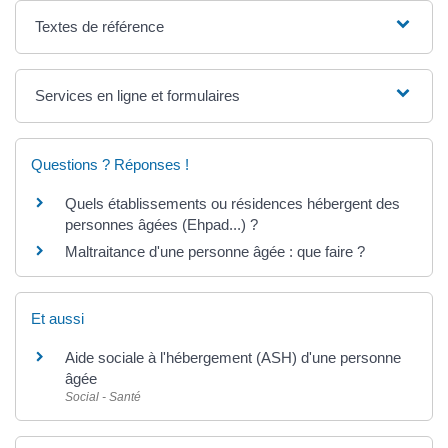
Textes de référence
Services en ligne et formulaires
Questions ? Réponses !
Quels établissements ou résidences hébergent des
personnes âgées (Ehpad...) ?
Maltraitance d'une personne âgée : que faire ?
Et aussi
Aide sociale à l'hébergement (ASH) d'une personne
âgée
Social - Santé