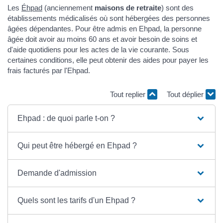
Les
Éhpad
(anciennement
maisons de retraite
) sont des
établissements médicalisés où sont hébergées des personnes
âgées dépendantes. Pour être admis en Ehpad, la personne
âgée doit avoir au moins 60 ans et avoir besoin de soins et
d'aide quotidiens pour les actes de la vie courante. Sous
certaines conditions, elle peut obtenir des aides pour payer les
frais facturés par l'Ehpad.
Tout replier
Tout déplier
Ehpad : de quoi parle t-on ?
Qui peut être hébergé en Ehpad ?
Demande d'admission
Quels sont les tarifs d'un Ehpad ?