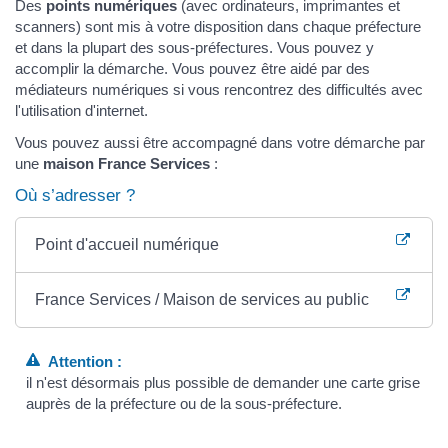
Des
points numériques
(avec ordinateurs, imprimantes et
scanners) sont mis à votre disposition dans chaque préfecture
et dans la plupart des sous-préfectures. Vous pouvez y
accomplir la démarche. Vous pouvez être aidé par des
médiateurs numériques si vous rencontrez des difficultés avec
l'utilisation d'internet.
Vous pouvez aussi être accompagné dans votre démarche par
une
maison France Services
:
Où s’adresser ?
Point d'accueil numérique
France Services / Maison de services au public
Attention :
il n'est désormais plus possible de demander une carte grise
auprès de la préfecture ou de la sous-préfecture.