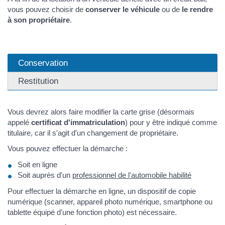
vous pouvez choisir de
conserver le véhicule
ou de
le rendre
à son propriétaire
.
Conservation
Restitution
Vous devrez alors faire modifier la carte grise (désormais
appelé
certificat d'immatriculation
) pour y être indiqué comme
titulaire, car il s'agit d'un changement de propriétaire.
Vous pouvez effectuer la démarche :
Soit en ligne
Soit auprès d'un
professionnel de l'automobile habilité
Pour effectuer la démarche en ligne, un dispositif de copie
numérique (scanner, appareil photo numérique, smartphone ou
tablette équipé d'une fonction photo) est nécessaire.