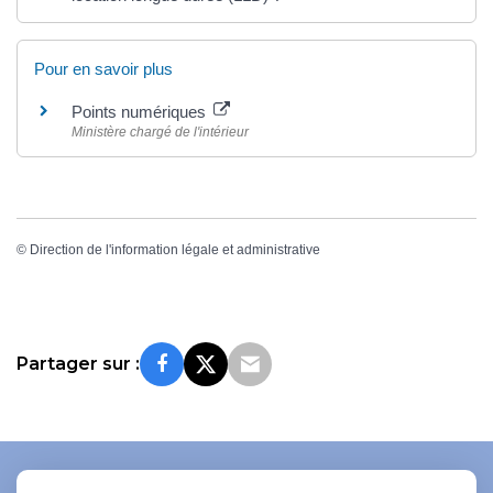
Pour en savoir plus
Points numériques
Ministère chargé de l'intérieur
©
Direction de l'information légale et administrative
Partager sur :