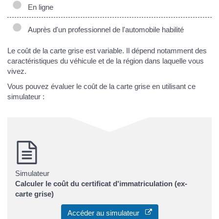
En ligne
Auprès d'un professionnel de l'automobile habilité
Le coût de la carte grise est variable. Il dépend notamment des
caractéristiques du véhicule et de la région dans laquelle vous
vivez.
Vous pouvez évaluer le coût de la carte grise en utilisant ce
simulateur :
Simulateur
Calculer le coût du certificat d'immatriculation (ex-
carte grise)
Accéder au simulateur