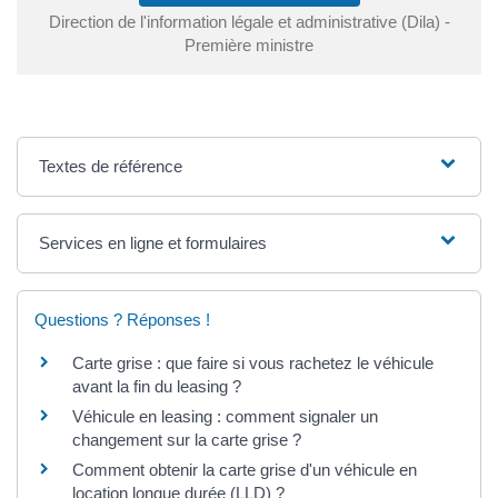
Direction de l'information légale et administrative (Dila) -
Première ministre
Textes de référence
Services en ligne et formulaires
Questions ? Réponses !
Carte grise : que faire si vous rachetez le véhicule
avant la fin du leasing ?
Véhicule en leasing : comment signaler un
changement sur la carte grise ?
Comment obtenir la carte grise d'un véhicule en
location longue durée (LLD) ?