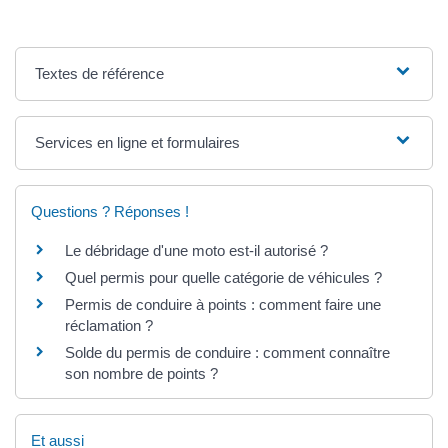
Textes de référence
Services en ligne et formulaires
Questions ? Réponses !
Le débridage d'une moto est-il autorisé ?
Quel permis pour quelle catégorie de véhicules ?
Permis de conduire à points : comment faire une
réclamation ?
Solde du permis de conduire : comment connaître
son nombre de points ?
Et aussi