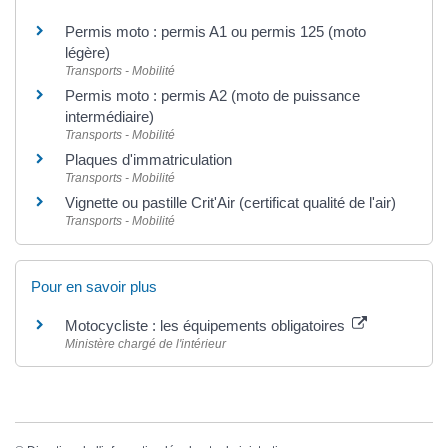
Permis moto : permis A1 ou permis 125 (moto
légère)
Transports - Mobilité
Permis moto : permis A2 (moto de puissance
intermédiaire)
Transports - Mobilité
Plaques d'immatriculation
Transports - Mobilité
Vignette ou pastille Crit'Air (certificat qualité de l'air)
Transports - Mobilité
Pour en savoir plus
Motocycliste : les équipements obligatoires
Ministère chargé de l'intérieur