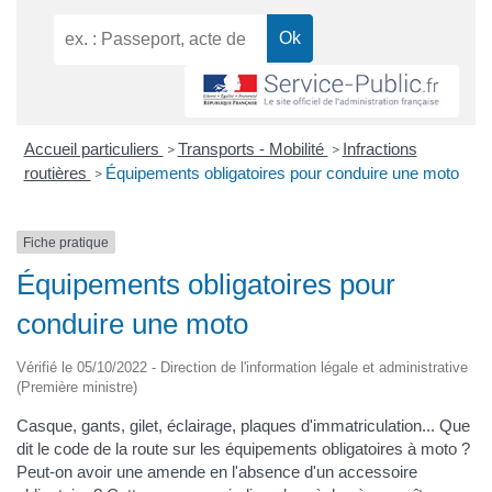
Accueil particuliers
Transports - Mobilité
Infractions
>
>
routières
Équipements obligatoires pour conduire une moto
>
Fiche pratique
Équipements obligatoires pour
conduire une moto
Vérifié le 05/10/2022 - Direction de l'information légale et administrative
(Première ministre)
Casque, gants, gilet, éclairage, plaques d'immatriculation... Que
dit le code de la route sur les équipements obligatoires à moto ?
Peut-on avoir une amende en l'absence d'un accessoire