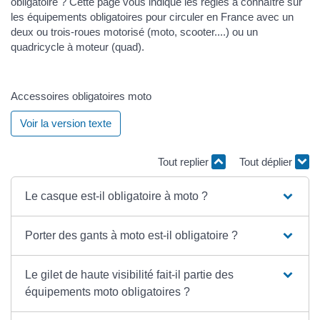
obligatoire ? Cette page vous indique les règles à connaître sur
les équipements obligatoires pour circuler en France avec un
deux ou trois-roues motorisé (moto, scooter....) ou un
quadricycle à moteur (quad).
Accessoires obligatoires moto
Voir la version texte
Tout replier
Tout déplier
Le casque est-il obligatoire à moto ?
Porter des gants à moto est-il obligatoire ?
Le gilet de haute visibilité fait-il partie des
équipements moto obligatoires ?