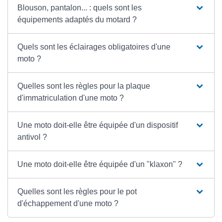
Blouson, pantalon... : quels sont les
équipements adaptés du motard ?
Quels sont les éclairages obligatoires d'une
moto ?
Quelles sont les règles pour la plaque
d'immatriculation d'une moto ?
Une moto doit-elle être équipée d'un dispositif
antivol ?
Une moto doit-elle être équipée d'un "klaxon" ?
Quelles sont les règles pour le pot
d'échappement d'une moto ?