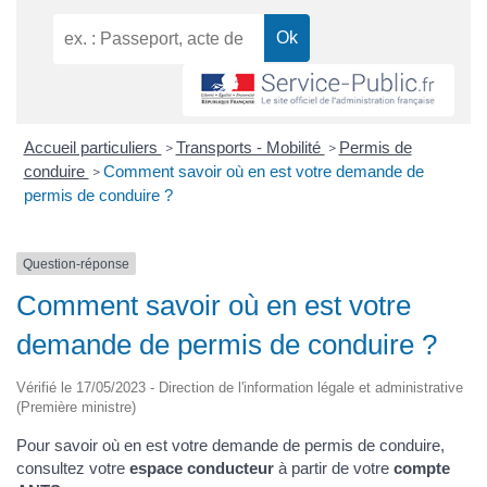
Accueil particuliers
Transports - Mobilité
Permis de
>
>
conduire
Comment savoir où en est votre demande de
>
permis de conduire ?
Question-réponse
Comment savoir où en est votre
demande de permis de conduire ?
Vérifié le 17/05/2023 - Direction de l'information légale et administrative
(Première ministre)
Pour savoir où en est votre demande de permis de conduire,
consultez votre
espace conducteur
à partir de votre
compte