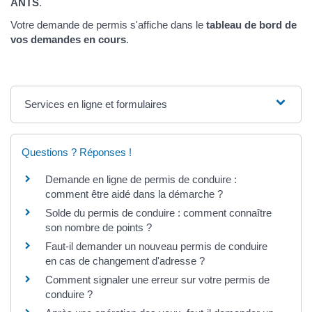
ANTS
.
Votre demande de permis s'affiche dans le
tableau de bord de
vos demandes en cours
.
Services en ligne et formulaires
Questions ? Réponses !
Demande en ligne de permis de conduire :
comment être aidé dans la démarche ?
Solde du permis de conduire : comment connaître
son nombre de points ?
Faut-il demander un nouveau permis de conduire
en cas de changement d'adresse ?
Comment signaler une erreur sur votre permis de
conduire ?