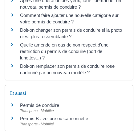
Après une opération des yeux, faut-il demander un
nouveau permis de conduire ?
Comment faire ajouter une nouvelle catégorie sur
votre permis de conduire ?
Doit-on changer son permis de conduire si la photo
n'est plus ressemblante ?
Quelle amende en cas de non respect d'une
restriction du permis de conduire (port de
lunettes...) ?
Doit-on remplacer son permis de conduire rose
cartonné par un nouveau modèle ?
Et aussi
Permis de conduire
Transports - Mobilité
Permis B : voiture ou camionnette
Transports - Mobilité