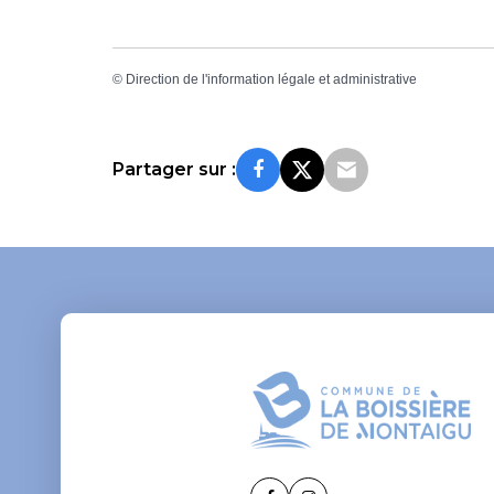
©
Direction de l'information légale et administrative
Partager sur :