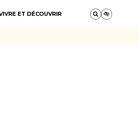
VIVRE ET DÉCOUVRIR