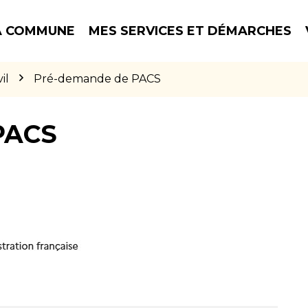
 COMMUNE
MES SERVICES ET DÉMARCHES
il
Pré-demande de PACS
PACS