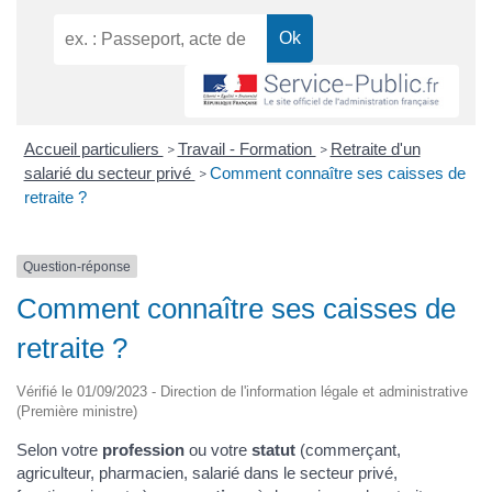
Accueil particuliers
Travail - Formation
Retraite d'un
>
>
salarié du secteur privé
Comment connaître ses caisses de
>
retraite ?
Question-réponse
Comment connaître ses caisses de
retraite ?
Vérifié le 01/09/2023 - Direction de l'information légale et administrative
(Première ministre)
Selon votre
profession
ou votre
statut
(commerçant,
agriculteur, pharmacien, salarié dans le secteur privé,