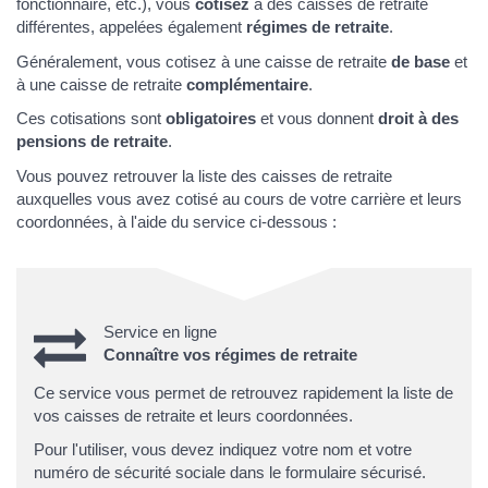
fonctionnaire, etc.), vous
cotisez
à des caisses de retraite
différentes, appelées également
régimes de retraite
.
Généralement, vous cotisez à une caisse de retraite
de base
et
à une caisse de retraite
complémentaire
.
Ces cotisations sont
obligatoires
et vous donnent
droit à des
pensions de retraite
.
Vous pouvez retrouver la liste des caisses de retraite
auxquelles vous avez cotisé au cours de votre carrière et leurs
coordonnées, à l'aide du service ci-dessous :
Service en ligne
Connaître vos régimes de retraite
Ce service vous permet de retrouvez rapidement la liste de
vos caisses de retraite et leurs coordonnées.
Pour l'utiliser, vous devez indiquez votre nom et votre
numéro de sécurité sociale dans le formulaire sécurisé.