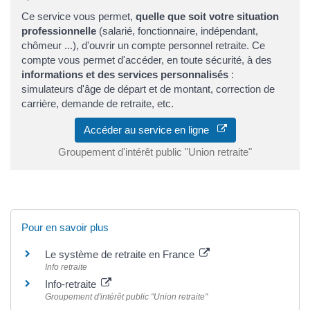
Ce service vous permet,
quelle que soit votre situation
professionnelle
(salarié, fonctionnaire, indépendant,
chômeur ...), d'ouvrir un compte personnel retraite. Ce
compte vous permet d'accéder, en toute sécurité, à des
informations et des services personnalisés
:
simulateurs d'âge de départ et de montant, correction de
carrière, demande de retraite, etc.
Accéder au service en ligne
Groupement d'intérêt public "Union retraite"
Pour en savoir plus
Le système de retraite en France
Info retraite
Info-retraite
Groupement d'intérêt public "Union retraite"