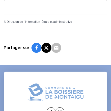
©
Direction de l'information légale et administrative
Partager sur :