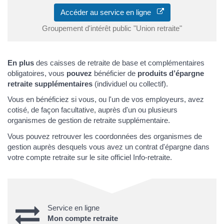
Accéder au service en ligne
Groupement d'intérêt public "Union retraite"
En plus
des caisses de retraite de base et complémentaires
obligatoires, vous
pouvez
bénéficier de
produits d’épargne
retraite supplémentaires
(individuel ou collectif).
Vous en bénéficiez si vous, ou l'un de vos employeurs, avez
cotisé, de façon facultative, auprès d'un ou plusieurs
organismes de gestion de retraite supplémentaire.
Vous pouvez retrouver les coordonnées des organismes de
gestion auprès desquels vous avez un contrat d'épargne dans
votre compte retraite sur le site officiel Info-retraite.
Service en ligne
Mon compte retraite