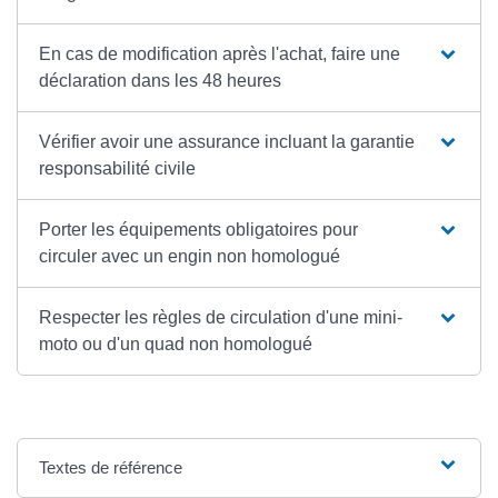
En cas de modification après l'achat, faire une
déclaration dans les 48 heures
Vérifier avoir une assurance incluant la garantie
responsabilité civile
Porter les équipements obligatoires pour
circuler avec un engin non homologué
Respecter les règles de circulation d'une mini-
moto ou d'un quad non homologué
Textes de référence