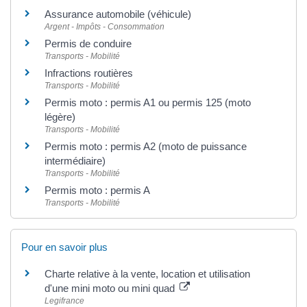
Assurance automobile (véhicule)
Argent - Impôts - Consommation
Permis de conduire
Transports - Mobilité
Infractions routières
Transports - Mobilité
Permis moto : permis A1 ou permis 125 (moto
légère)
Transports - Mobilité
Permis moto : permis A2 (moto de puissance
intermédiaire)
Transports - Mobilité
Permis moto : permis A
Transports - Mobilité
Pour en savoir plus
Charte relative à la vente, location et utilisation
d'une mini moto ou mini quad
Legifrance