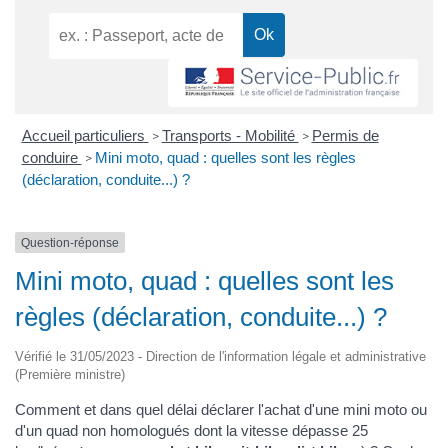
Accueil particuliers
Transports - Mobilité
Permis de
>
>
conduire
Mini moto, quad : quelles sont les règles
>
(déclaration, conduite...) ?
Question-réponse
Mini moto, quad : quelles sont les
règles (déclaration, conduite...) ?
Vérifié le 31/05/2023 - Direction de l'information légale et administrative
(Première ministre)
Comment et dans quel délai déclarer l'achat d'une mini moto ou
d'un quad non homologués dont la vitesse dépasse 25