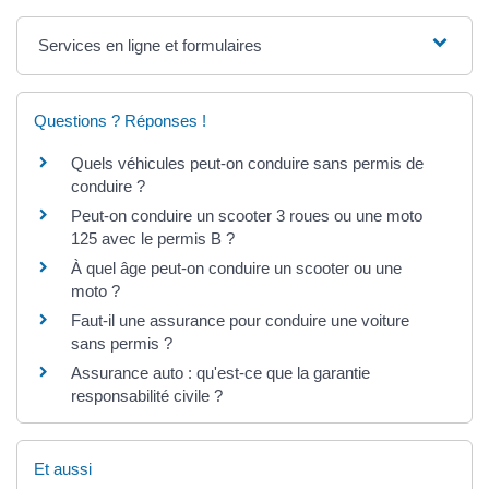
Services en ligne et formulaires
Questions ? Réponses !
Quels véhicules peut-on conduire sans permis de
conduire ?
Peut-on conduire un scooter 3 roues ou une moto
125 avec le permis B ?
À quel âge peut-on conduire un scooter ou une
moto ?
Faut-il une assurance pour conduire une voiture
sans permis ?
Assurance auto : qu'est-ce que la garantie
responsabilité civile ?
Et aussi