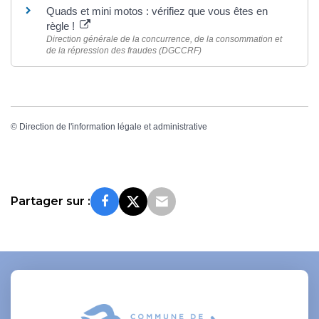
Quads et mini motos : vérifiez que vous êtes en
règle !
Direction générale de la concurrence, de la consommation et
de la répression des fraudes (DGCCRF)
©
Direction de l'information légale et administrative
Partager sur :