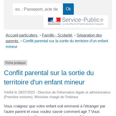
Accueil particuliers
Famille - Scolarité
Séparation des
>
>
parents
Conflit parental sur la sortie du territoire d'un enfant
>
mineur
Fiche pratique
Conflit parental sur la sortie du
territoire d'un enfant mineur
Vérifié le 18/07/2023 - Direction de l'information légale et administrative
(Première ministre), Ministère chargé de l'intérieur
Vous craignez que votre enfant soit emmené à l'étranger par
l'autre parent et vous voulez savoir comment agir ? Vous