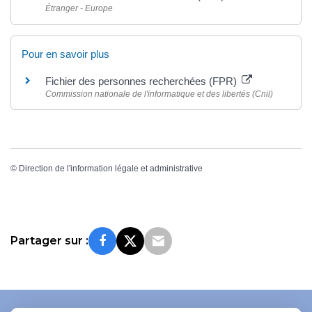
Étranger - Europe
Pour en savoir plus
Fichier des personnes recherchées (FPR)
Commission nationale de l'informatique et des libertés (Cnil)
©
Direction de l'information légale et administrative
Partager sur :