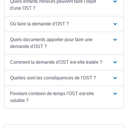
Quels enfants mineurs peuvent faire l'objet
d'une OST ?
Où faire la demande d'OST ?
Quels documents apporter pour faire une
demande d'OST ?
Comment la demande d'OST est-elle traitée ?
Quelles sont les conséquences de l'OST ?
Pendant combien de temps l'OST est-elle
valable ?