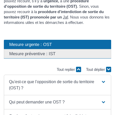
pouvez recourir, s'il y a
urgence,
à une
procédure
d'opposition de sortie du territoire (OST)
. Sinon, vous
pouvez recourir à la
procédure d'interdiction de sortie du
territoire (IST) prononcée par un
Jaf
. Nous vous donnons les
informations utiles et les démarches à effectuer.
Mesure urgente : OST
Mesure préventive : IST
Tout replier
Tout déplier
Qu'est-ce que l'opposition de sortie du territoire
(OST) ?
Qui peut demander une OST ?