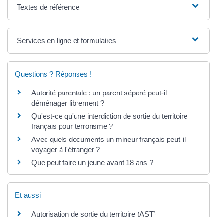
Textes de référence
Services en ligne et formulaires
Questions ? Réponses !
Autorité parentale : un parent séparé peut-il
déménager librement ?
Qu'est-ce qu'une interdiction de sortie du territoire
français pour terrorisme ?
Avec quels documents un mineur français peut-il
voyager à l'étranger ?
Que peut faire un jeune avant 18 ans ?
Et aussi
Autorisation de sortie du territoire (AST)