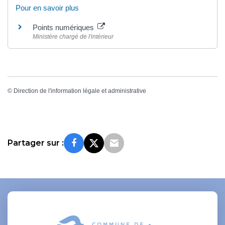
Pour en savoir plus
Points numériques
Ministère chargé de l'intérieur
©
Direction de l'information légale et administrative
Partager sur :