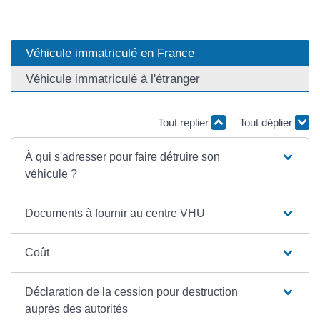
Véhicule immatriculé en France
Véhicule immatriculé à l'étranger
Tout replier
Tout déplier
À qui s'adresser pour faire détruire son
véhicule ?
Documents à fournir au centre VHU
Coût
Déclaration de la cession pour destruction
auprès des autorités