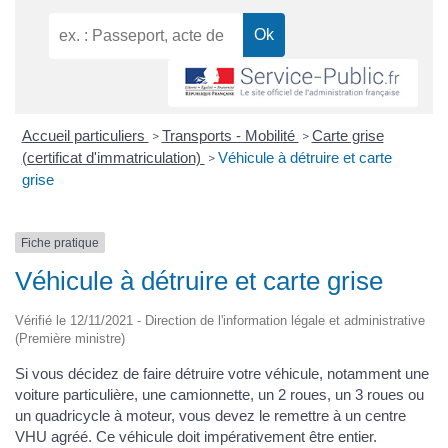
Accueil particuliers
Transports - Mobilité
Carte grise
>
>
(certificat d'immatriculation)
Véhicule à détruire et carte
>
grise
Fiche pratique
Véhicule à détruire et carte grise
Vérifié le 12/11/2021 - Direction de l'information légale et administrative
(Première ministre)
Si vous décidez de faire détruire votre véhicule, notamment une
voiture particulière, une camionnette, un 2 roues, un 3 roues ou
un quadricycle à moteur, vous devez le remettre à un centre
VHU agréé. Ce véhicule doit impérativement être entier.