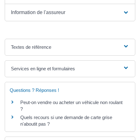
Information de l'assureur
Textes de référence
Services en ligne et formulaires
Questions ? Réponses !
Peut-on vendre ou acheter un véhicule non roulant
?
Quels recours si une demande de carte grise
n'aboutit pas ?