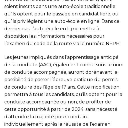
soient inscrits dans une auto-école traditionnelle,
qu’ils optent pour le passage en candidat libre, ou
qu’ils privilégient une auto-école en ligne. Dans ce
dernier cas, l’auto-école en ligne mettra à
disposition les informations nécessaires pour
l’examen du code de la route via le numéro NEPH.
Les jeunes impliqués dans l’apprentissage anticipé
de la conduite (AAC), également connu sous le nom
de conduite accompagnée, auront dorénavant la
possibilité de passer l’épreuve pratique du permis
de conduire dès l’âge de 17 ans. Cette modification
permettra à tous les candidats, qu’ils optent pour la
conduite accompagnée ou non, de profiter de
cette opportunité à partir de 2024, sans nécessité
d’attendre la majorité pour conduire
individuellement après la réussite de l’examen.