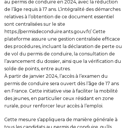
au permis de conduire en 2024, avec la réduction
de l’âge requis à 17 ans. L’intégralité des démarches
relatives à l’obtention de ce document essentiel
sont centralisées sur le site
https://permisdeconduire.ants.gouv.fr/
. Cette
plateforme assure une gestion centralisée efficace
des procédures, incluant la déclaration de perte ou
de vol du permis de conduire, la consultation de
l’avancement du dossier, ainsi que la vérification du
solde de points, entre autres.
À partir de janvier 2024, l’accès à l’examen du
permis de conduire sera ouvert dès l’âge de 17 ans
en France. Cette initiative vise à faciliter la mobilité
des jeunes, en particulier ceux résidant en zone
rurale, pour renforcer leur accès à l’emploi.
Cette mesure s’appliquera de manière générale à
tous les candidats au permis de conduire, qu’ils