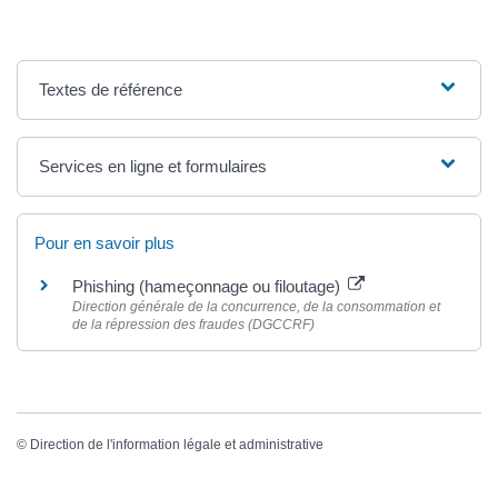
Textes de référence
Services en ligne et formulaires
Pour en savoir plus
Phishing (hameçonnage ou filoutage)
Direction générale de la concurrence, de la consommation et
de la répression des fraudes (DGCCRF)
©
Direction de l'information légale et administrative