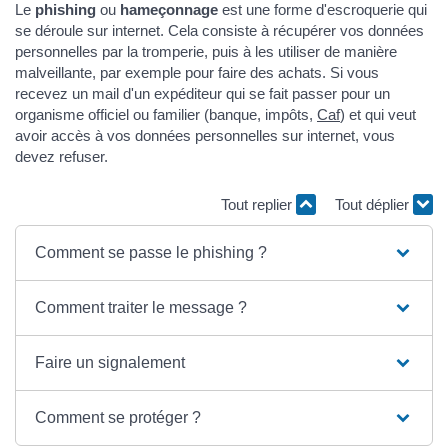
Le
phishing
ou
hameçonnage
est une forme d'escroquerie qui
se déroule sur internet. Cela consiste à récupérer vos données
personnelles par la tromperie, puis à les utiliser de manière
malveillante, par exemple pour faire des achats. Si vous
recevez un mail d'un expéditeur qui se fait passer pour un
organisme officiel ou familier (banque, impôts,
Caf
) et qui veut
avoir accès à vos données personnelles sur internet, vous
devez refuser.
Tout replier
Tout déplier
Comment se passe le phishing ?
Comment traiter le message ?
Faire un signalement
Comment se protéger ?