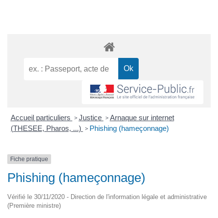
Accueil particuliers
Justice
Arnaque sur internet
>
>
(THESEE, Pharos, ...)
Phishing (hameçonnage)
>
Fiche pratique
Phishing (hameçonnage)
Vérifié le 30/11/2020 - Direction de l'information légale et administrative
(Première ministre)