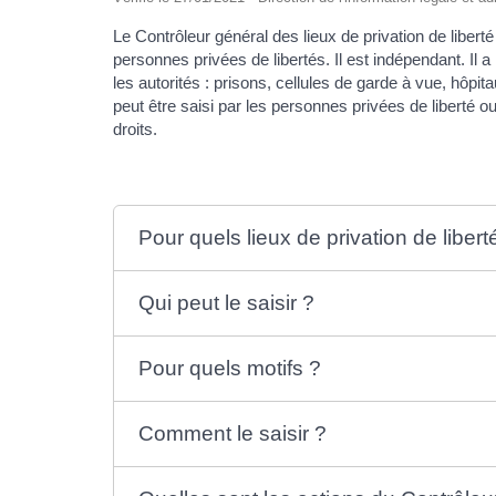
Le Contrôleur général des lieux de privation de liber
personnes privées de libertés. Il est indépendant. Il a 
les autorités : prisons, cellules de garde à vue, hôpit
peut être saisi par les personnes privées de liberté 
droits.
Pour quels lieux de privation de libert
Qui peut le saisir ?
Pour quels motifs ?
Comment le saisir ?