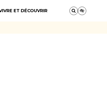
VIVRE ET DÉCOUVRIR