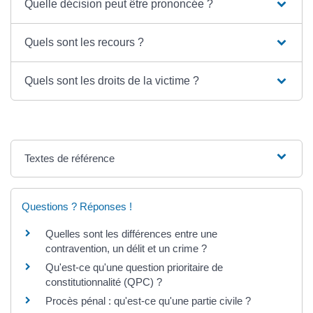
Quelle décision peut être prononcée ?
Quels sont les recours ?
Quels sont les droits de la victime ?
Textes de référence
Questions ? Réponses !
Quelles sont les différences entre une
contravention, un délit et un crime ?
Qu'est-ce qu'une question prioritaire de
constitutionnalité (QPC) ?
Procès pénal : qu'est-ce qu'une partie civile ?