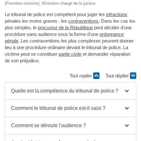
(Première ministre), Ministère chargé de la justice
Le tribunal de police est compétent pour juger les
infractions
pénales les moins graves : les
contraventions
. Dans les cas les
plus simples, le
procureur de la République
peut décider d'une
procédure sans audience sous la forme d'une
ordonnance
pénale
. Les contraventions les plus complexes peuvent donner
lieu à une procédure ordinaire devant le tribunal de police. La
victime peut se constituer
partie civile
et demander réparation
de son préjudice.
Tout replier
Tout déplier
Quelle est la compétence du tribunal de police ?
Comment le tribunal de police est-il saisi ?
Comment se déroule l'audience ?