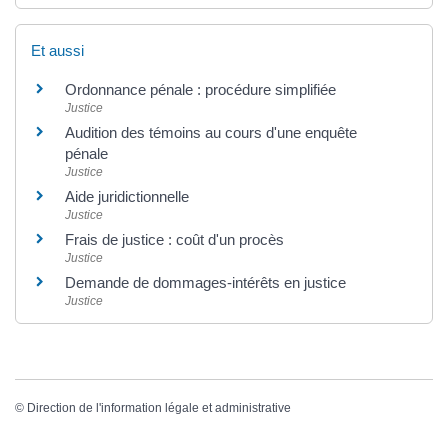
Et aussi
Ordonnance pénale : procédure simplifiée
Justice
Audition des témoins au cours d'une enquête
pénale
Justice
Aide juridictionnelle
Justice
Frais de justice : coût d'un procès
Justice
Demande de dommages-intérêts en justice
Justice
©
Direction de l'information légale et administrative