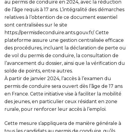
au permis de conduire en 2024, avec la réduction
de l’âge requis à 17 ans. L’intégralité des démarches
relatives à l’obtention de ce document essentiel
sont centralisées sur le site
https://permisdeconduire.ants.gouv.fr/
. Cette
plateforme assure une gestion centralisée efficace
des procédures, incluant la déclaration de perte ou
de vol du permis de conduire, la consultation de
l’avancement du dossier, ainsi que la vérification du
solde de points, entre autres.
À partir de janvier 2024, l’accès à l’examen du
permis de conduire sera ouvert dès l’âge de 17 ans
en France. Cette initiative vise à faciliter la mobilité
des jeunes, en particulier ceux résidant en zone
rurale, pour renforcer leur accès à l’emploi.
Cette mesure s’appliquera de manière générale à
tous les candidats au permis de conduire, qu’ils