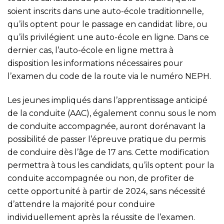
soient inscrits dans une auto-école traditionnelle,
qu’ils optent pour le passage en candidat libre, ou
qu’ils privilégient une auto-école en ligne. Dans ce
dernier cas, l’auto-école en ligne mettra à
disposition les informations nécessaires pour
l’examen du code de la route via le numéro NEPH.
Les jeunes impliqués dans l’apprentissage anticipé
de la conduite (AAC), également connu sous le nom
de conduite accompagnée, auront dorénavant la
possibilité de passer l’épreuve pratique du permis
de conduire dès l’âge de 17 ans. Cette modification
permettra à tous les candidats, qu’ils optent pour la
conduite accompagnée ou non, de profiter de
cette opportunité à partir de 2024, sans nécessité
d’attendre la majorité pour conduire
individuellement après la réussite de l’examen.