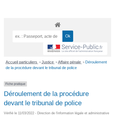
Accueil particuliers
Justice
Affaire pénale
Déroulement
>
>
>
de la procédure devant le tribunal de police
Fiche pratique
Déroulement de la procédure
devant le tribunal de police
Vérifié le 11/03/2022 - Direction de l'information légale et administrative