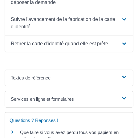
déposer la demande
Suivre l'avancement de la fabrication de la carte
d'identité
Retirer la carte d'identité quand elle est prête
Textes de référence
Services en ligne et formulaires
Questions ? Réponses !
Que faire si vous avez perdu tous vos papiers en