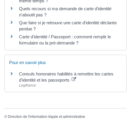
même temps ?
Quels recours si ma demande de carte d'identité
n'aboutit pas ?
Que faire si je retrouve une carte d'identité déclarée
perdue ?
Carte d'identité / Passeport : comment remplir le
formulaire ou la pré-demande ?
Pour en savoir plus
Consuls honoraires habilités à remettre les cartes
d'identité et les passeports
Legifrance
©
Direction de l'information légale et administrative