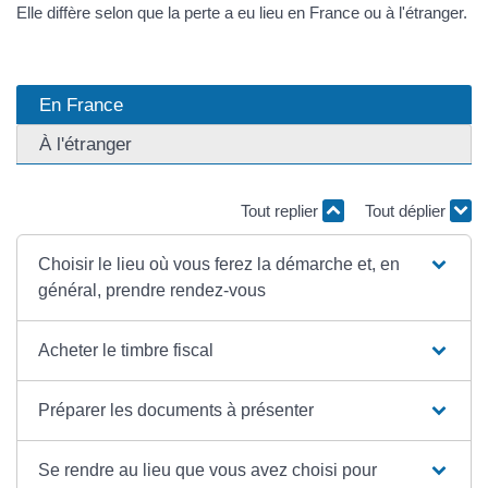
Elle diffère selon que la perte a eu lieu en France ou à l'étranger.
En France
À l'étranger
Tout replier
Tout déplier
Choisir le lieu où vous ferez la démarche et, en
général, prendre rendez-vous
Acheter le timbre fiscal
Préparer les documents à présenter
Se rendre au lieu que vous avez choisi pour