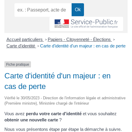
Accueil particuliers
Papiers - Citoyenneté - Élections
>
>
Carte d'identité
Carte d'identité d'un majeur : en cas de perte
>
Fiche pratique
Carte d'identité d'un majeur : en
cas de perte
Vérifié le 30/05/2023 - Direction de l'information légale et administrative
(Première ministre), Ministère chargé de l'intérieur
Vous avez
perdu votre carte d'identité
et vous souhaitez
obtenir une nouvelle carte
?
Nous vous présentons étape par étape la démarche à suivre.