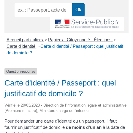
Accueil particuliers
Papiers - Citoyenneté - Élections
>
>
Carte d'identité
Carte d'identité / Passeport : quel justificatif
>
de domicile ?
Question-réponse
Carte d'identité / Passeport : quel
justificatif de domicile ?
Vérifié le 20/03/2023 - Direction de l'information légale et administrative
(Première ministre), Ministère chargé de l'intérieur
Pour demander une carte d'identité ou un passeport, il faut
fournir un justificatif de domicile
de moins d'un an
à la date de