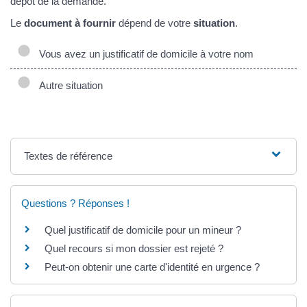
dépôt de la demande.
Le
document à fournir
dépend de votre
situation
.
Vous avez un justificatif de domicile à votre nom
Autre situation
Textes de référence
Questions ? Réponses !
Quel justificatif de domicile pour un mineur ?
Quel recours si mon dossier est rejeté ?
Peut-on obtenir une carte d'identité en urgence ?