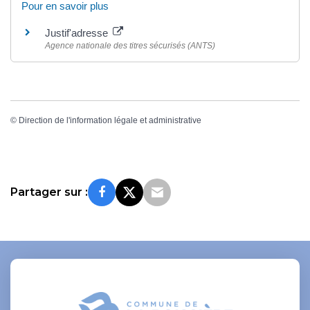
Pour en savoir plus
Justif'adresse
Agence nationale des titres sécurisés (ANTS)
©
Direction de l'information légale et administrative
Partager sur :