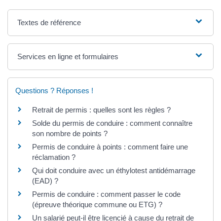
Textes de référence
Services en ligne et formulaires
Questions ? Réponses !
Retrait de permis : quelles sont les règles ?
Solde du permis de conduire : comment connaître
son nombre de points ?
Permis de conduire à points : comment faire une
réclamation ?
Qui doit conduire avec un éthylotest antidémarrage
(EAD) ?
Permis de conduire : comment passer le code
(épreuve théorique commune ou ETG) ?
Un salarié peut-il être licencié à cause du retrait de