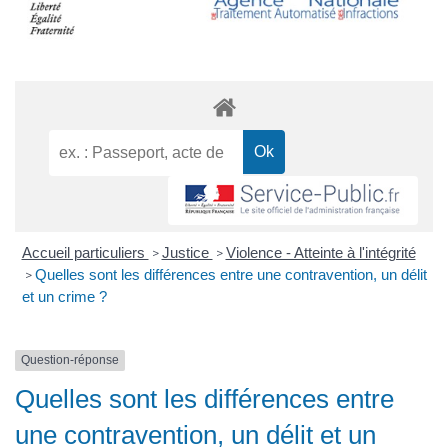
Accueil particuliers
Justice
Violence - Atteinte à l'intégrité
>
>
Quelles sont les différences entre une contravention, un délit
>
et un crime ?
Question-réponse
Quelles sont les différences entre
une contravention, un délit et un