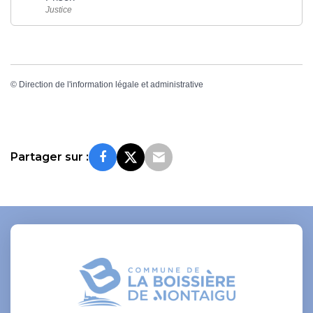
Justice
©
Direction de l'information légale et administrative
Partager sur :