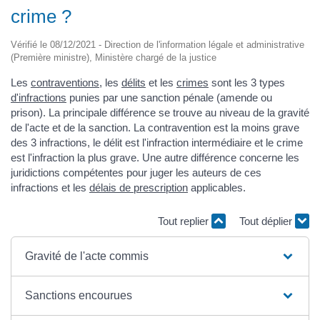
crime ?
Vérifié le 08/12/2021 - Direction de l'information légale et administrative
(Première ministre), Ministère chargé de la justice
Les
contraventions
, les
délits
et les
crimes
sont les 3 types
d'infractions
punies par une sanction pénale (amende ou
prison). La principale différence se trouve au niveau de la gravité
de l'acte et de la sanction. La contravention est la moins grave
des 3 infractions, le délit est l'infraction intermédiaire et le crime
est l'infraction la plus grave. Une autre différence concerne les
juridictions compétentes pour juger les auteurs de ces
infractions et les
délais de prescription
applicables.
Tout replier
Tout déplier
Gravité de l'acte commis
Sanctions encourues