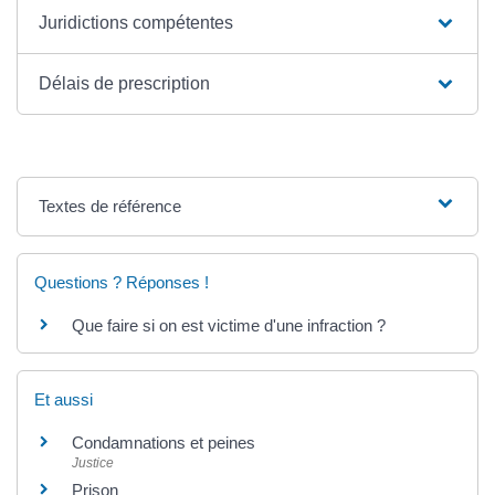
Juridictions compétentes
Délais de prescription
Textes de référence
Questions ? Réponses !
Que faire si on est victime d'une infraction ?
Et aussi
Condamnations et peines
Justice
Prison