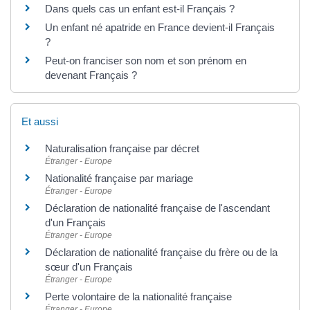
Dans quels cas un enfant est-il Français ?
Un enfant né apatride en France devient-il Français
?
Peut-on franciser son nom et son prénom en
devenant Français ?
Et aussi
Naturalisation française par décret
Étranger - Europe
Nationalité française par mariage
Étranger - Europe
Déclaration de nationalité française de l'ascendant
d'un Français
Étranger - Europe
Déclaration de nationalité française du frère ou de la
sœur d'un Français
Étranger - Europe
Perte volontaire de la nationalité française
Étranger - Europe