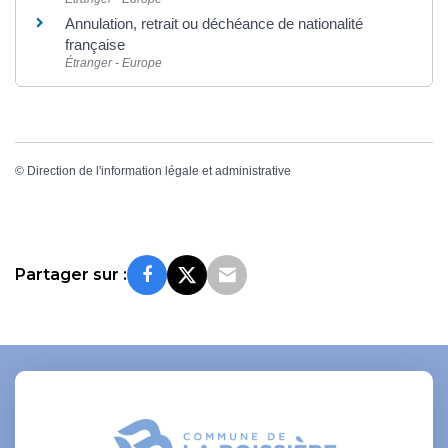
Annulation, retrait ou déchéance de nationalité
française
Étranger - Europe
©
Direction de l'information légale et administrative
Partager sur :