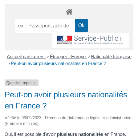
Accueil particuliers
Étranger - Europe
Nationalité française
>
>
Peut-on avoir plusieurs nationalités en France ?
>
Question-réponse
Peut-on avoir plusieurs nationalités
en France ?
Vérifié le 06/09/2023 - Direction de l'information légale et administrative
(Première ministre)
Oui, il est possible d'avoir
plusieurs nationalités
en France.