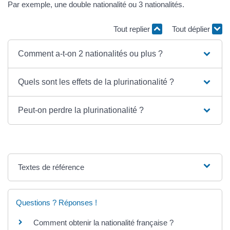
Par exemple, une double nationalité ou 3 nationalités.
Tout replier
Tout déplier
Comment a-t-on 2 nationalités ou plus ?
Quels sont les effets de la plurinationalité ?
Peut-on perdre la plurinationalité ?
Textes de référence
Questions ? Réponses !
Comment obtenir la nationalité française ?