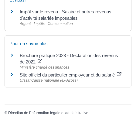
Impôt sur le revenu - Salaire et autres revenus
d'activité salariée imposables
Argent - Impôts - Consommation
Pour en savoir plus
Brochure pratique 2023 - Déclaration des revenus
de 2022
Ministère chargé des finances
Site officiel du particulier employeur et du salarié
Urssaf Caisse nationale (ex-Acoss)
©
Direction de l'information légale et administrative