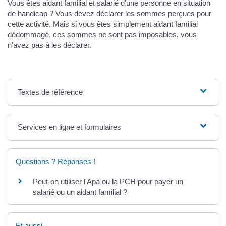
Vous êtes aidant familial et salarié d'une personne en situation
de handicap ? Vous devez déclarer les sommes perçues pour
cette activité. Mais si vous êtes simplement aidant familial
dédommagé, ces sommes ne sont pas imposables, vous
n'avez pas à les déclarer.
Textes de référence
Services en ligne et formulaires
Questions ? Réponses !
Peut-on utiliser l'Apa ou la PCH pour payer un
salarié ou un aidant familial ?
Et aussi