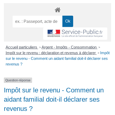
Accueil particuliers
Argent - Impôts - Consommation
>
>
Impôt sur le revenu : déclaration et revenus à déclarer
Impôt
>
sur le revenu - Comment un aidant familial doit-il déclarer ses
revenus ?
Question-réponse
Impôt sur le revenu - Comment un
aidant familial doit-il déclarer ses
revenus ?