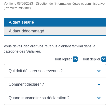
Vérifié le 08/06/2023 - Direction de l'information légale et administrative
(Première ministre)
Aidant salarié
Aidant dédommagé
Vous devez déclarer vos revenus d'aidant familial dans la
catégorie des
Salaires
.
Tout replier
Tout déplier
Qui doit déclarer ses revenus ?
Comment déclarer ?
Quand transmettre sa déclaration ?