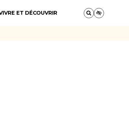
VIVRE ET DÉCOUVRIR