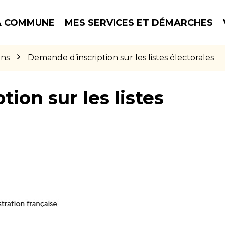
 COMMUNE
MES SERVICES ET DÉMARCHES
ons
Demande d’inscription sur les listes électorales
ion sur les listes