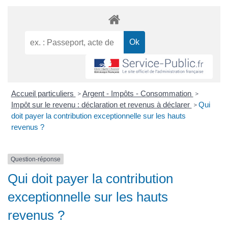
Accueil particuliers
Argent - Impôts - Consommation
>
>
Impôt sur le revenu : déclaration et revenus à déclarer
Qui
>
doit payer la contribution exceptionnelle sur les hauts
revenus ?
Question-réponse
Qui doit payer la contribution
exceptionnelle sur les hauts
revenus ?