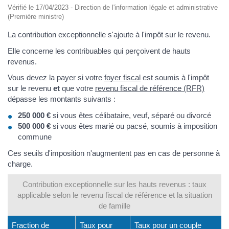
Vérifié le 17/04/2023 - Direction de l'information légale et administrative
(Première ministre)
La contribution exceptionnelle s'ajoute à l'impôt sur le revenu.
Elle concerne les contribuables qui perçoivent de hauts
revenus.
Vous devez la payer si votre
foyer fiscal
est soumis à l'impôt
sur le revenu
et
que votre
revenu fiscal de référence (RFR)
dépasse les montants suivants :
250 000 €
si vous êtes célibataire, veuf, séparé ou divorcé
500 000 €
si vous êtes marié ou pacsé, soumis à imposition
commune
Ces seuils d'imposition n'augmentent pas en cas de personne à
charge.
Contribution exceptionnelle sur les hauts revenus : taux
applicable selon le revenu fiscal de référence et la situation
de famille
Fraction de
Taux pour
Taux pour un couple