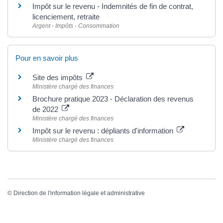
Impôt sur le revenu - Indemnités de fin de contrat,
licenciement, retraite
Argent - Impôts - Consommation
Pour en savoir plus
Site des impôts
Ministère chargé des finances
Brochure pratique 2023 - Déclaration des revenus
de 2022
Ministère chargé des finances
Impôt sur le revenu : dépliants d'information
Ministère chargé des finances
©
Direction de l'information légale et administrative