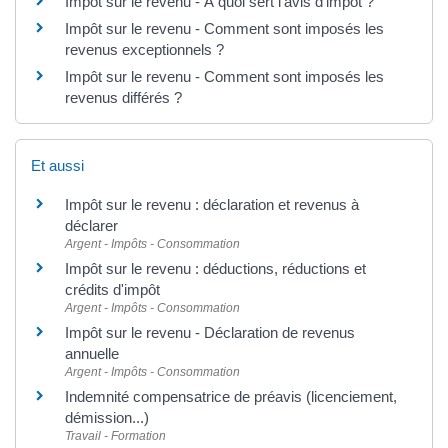
Impôt sur le revenu - À quoi sert l'avis d'impôt ?
Impôt sur le revenu - Comment sont imposés les
revenus exceptionnels ?
Impôt sur le revenu - Comment sont imposés les
revenus différés ?
Et aussi
Impôt sur le revenu : déclaration et revenus à
déclarer
Argent - Impôts - Consommation
Impôt sur le revenu : déductions, réductions et
crédits d'impôt
Argent - Impôts - Consommation
Impôt sur le revenu - Déclaration de revenus
annuelle
Argent - Impôts - Consommation
Indemnité compensatrice de préavis (licenciement,
démission...)
Travail - Formation