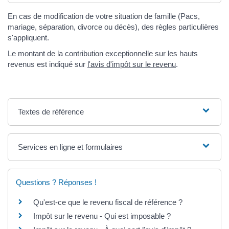
En cas de modification de votre situation de famille (Pacs,
mariage, séparation, divorce ou décès), des règles particulières
s'appliquent.
Le montant de la contribution exceptionnelle sur les hauts
revenus est indiqué sur
l'avis d'impôt sur le revenu
.
Textes de référence
Services en ligne et formulaires
Questions ? Réponses !
Qu'est-ce que le revenu fiscal de référence ?
Impôt sur le revenu - Qui est imposable ?