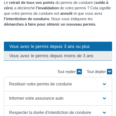
Le
retrait de tous vos points
du permis de conduire (
solde à
zéro
) a déclenché
l'invalidation
de votre permis ? Cela signifie
que votre permis de conduire est
annulé
et que vous avez
l'interdiction de conduire
. Nous vous indiquons les
démarches à faire pour obtenir un nouveau permis
.
Vous avez le permis depuis 3 ans ou plus
Vous avez le permis depuis moins de 3 ans
Tout replier
Tout déplier
Restituer votre permis de conduire
Informer votre assurance auto
Respecter la durée d'interdiction de conduire