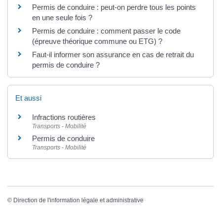
Permis de conduire : peut-on perdre tous les points
en une seule fois ?
Permis de conduire : comment passer le code
(épreuve théorique commune ou ETG) ?
Faut-il informer son assurance en cas de retrait du
permis de conduire ?
Et aussi
Infractions routières
Transports - Mobilité
Permis de conduire
Transports - Mobilité
©
Direction de l'information légale et administrative