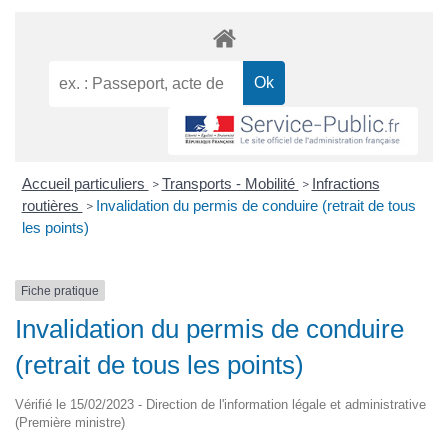
Accueil particuliers
Transports - Mobilité
Infractions
>
>
routières
Invalidation du permis de conduire (retrait de tous
>
les points)
Fiche pratique
Invalidation du permis de conduire
(retrait de tous les points)
Vérifié le 15/02/2023 - Direction de l'information légale et administrative
(Première ministre)