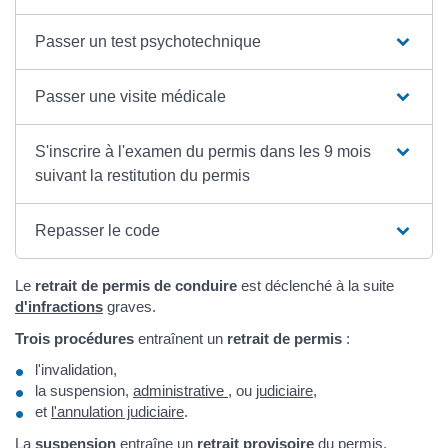
Passer un test psychotechnique
Passer une visite médicale
S'inscrire à l'examen du permis dans les 9 mois
suivant la restitution du permis
Repasser le code
Le
retrait de permis de conduire
est déclenché à la suite
d'infractions
graves.
Trois procédures
entraînent un
retrait de permis
:
l'invalidation,
la suspension,
administrative
, ou
judiciaire
,
et
l'annulation judiciaire
.
La
suspension
entraîne un
retrait provisoire
du permis.