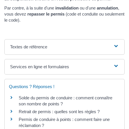
Par contre, à la suite d'une
invalidation
ou d'une
annulation
,
vous devez
repasser le permis
(code et conduite ou seulement
le code).
Textes de référence
Services en ligne et formulaires
Questions ? Réponses !
Solde du permis de conduire : comment connaître
son nombre de points ?
Retrait de permis : quelles sont les règles ?
Permis de conduire à points : comment faire une
réclamation ?