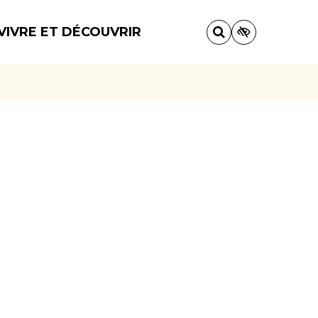
VIVRE ET DÉCOUVRIR