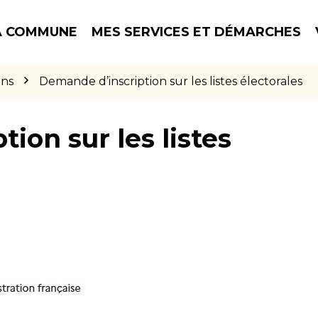
 COMMUNE
MES SERVICES ET DÉMARCHES
ons
Demande d’inscription sur les listes électorales
ion sur les listes