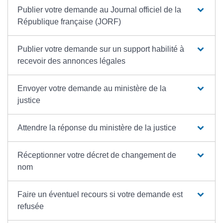
Publier votre demande au Journal officiel de la
République française (JORF)
Publier votre demande sur un support habilité à
recevoir des annonces légales
Envoyer votre demande au ministère de la
justice
Attendre la réponse du ministère de la justice
Réceptionner votre décret de changement de
nom
Faire un éventuel recours si votre demande est
refusée