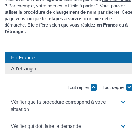
? Par exemple, votre nom est difficile à porter ? Vous pouvez
utiliser la
procédure de changement de nom par décret
. Cette
page vous indique les
étapes à suivre
pour faire cette
démarche. Elle diffère selon que vous résidez
en France
ou
à
l'étranger
.
En France
À l'étranger
Tout replier
Tout déplier
Vérifier que la procédure correspond à votre
situation
Vérifier qui doit faire la demande