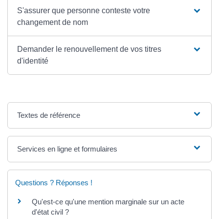
S'assurer que personne conteste votre
changement de nom
Demander le renouvellement de vos titres
d'identité
Textes de référence
Services en ligne et formulaires
Questions ? Réponses !
Qu'est-ce qu'une mention marginale sur un acte
d'état civil ?