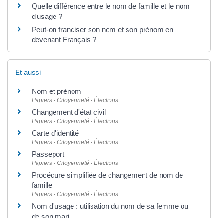
Quelle différence entre le nom de famille et le nom
d'usage ?
Peut-on franciser son nom et son prénom en
devenant Français ?
Et aussi
Nom et prénom
Papiers - Citoyenneté - Élections
Changement d'état civil
Papiers - Citoyenneté - Élections
Carte d'identité
Papiers - Citoyenneté - Élections
Passeport
Papiers - Citoyenneté - Élections
Procédure simplifiée de changement de nom de
famille
Papiers - Citoyenneté - Élections
Nom d'usage : utilisation du nom de sa femme ou
de son mari