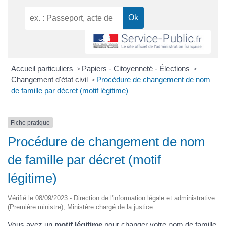
Accueil particuliers
Papiers - Citoyenneté - Élections
>
>
Changement d'état civil
Procédure de changement de nom
>
de famille par décret (motif légitime)
Fiche pratique
Procédure de changement de nom
de famille par décret (motif
légitime)
Vérifié le 08/09/2023 - Direction de l'information légale et administrative
(Première ministre), Ministère chargé de la justice
Vous avez un
motif légitime
pour changer votre
nom de famille