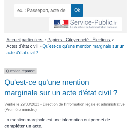
Accueil particuliers
Papiers - Citoyenneté - Élections
>
>
Actes d'état civil
Qu'est-ce qu'une mention marginale sur un
>
acte d'état civil ?
Question-réponse
Qu'est-ce qu'une mention
marginale sur un acte d'état civil ?
Vérifié le 29/03/2023 - Direction de l'information légale et administrative
(Première ministre)
La mention marginale est une information qui permet de
compléter un acte
.