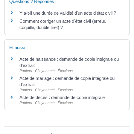
Questions ? Réponses !
Y a-t-il une durée de validité d'un acte d'état civil ?
Comment corriger un acte d'état civil (erreur,
coquille, double tiret) ?
Et aussi
Acte de naissance : demande de copie intégrale ou
d'extrait
Papiers - Citoyenneté - Élections
Acte de mariage : demande de copie intégrale ou
d'extrait
Papiers - Citoyenneté - Élections
Acte de décès : demande de copie intégrale
Papiers - Citoyenneté - Élections