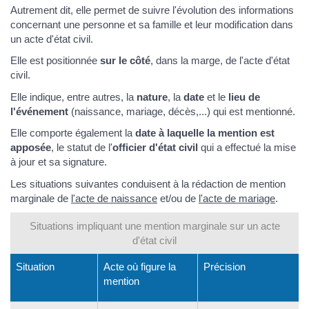
Autrement dit, elle permet de suivre l'évolution des informations
concernant une personne et sa famille et leur modification dans
un acte d'état civil.
Elle est positionnée
sur le côté
, dans la marge, de l'acte d'état
civil.
Elle indique, entre autres, la
nature
, la
date
et le
lieu de
l'événement
(naissance, mariage, décès,...) qui est mentionné.
Elle comporte également la
date à laquelle la mention est
apposée
, le statut de l'
officier d'état civil
qui a effectué la mise
à jour et sa signature.
Les situations suivantes conduisent à la rédaction de mention
marginale de
l'acte de naissance
et/ou de
l'acte de mariage
.
Situations impliquant une mention marginale sur un acte
d'état civil
Situation
Acte où figure la
Précision
mention