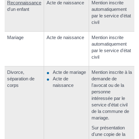
Reconnaissance
Acte de naissance
Mention inscrite
d'un enfant
automatiquement
par le service d'état
civil
Mariage
Acte de naissance
Mention inscrite
automatiquement
par le service d'état
civil
Divorce,
Acte de mariage
Mention inscrite à la
séparation de
Acte de
demande de
corps
naissance
l'avocat ou de la
personne
intéressée par le
service d'état civil
de la commune de
mariage.
Sur présentation
d'une copie de la