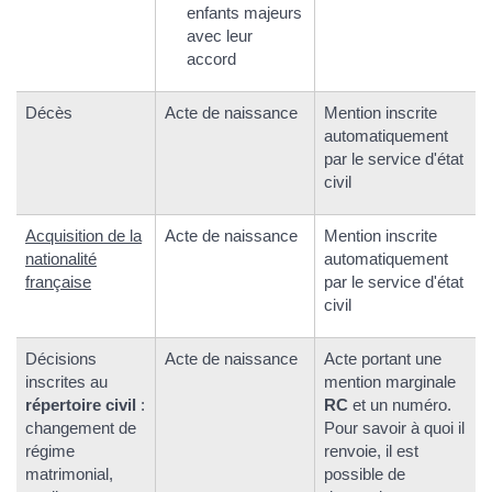
enfants majeurs
avec leur
accord
Décès
Acte de naissance
Mention inscrite
automatiquement
par le service d'état
civil
Acquisition de la
Acte de naissance
Mention inscrite
nationalité
automatiquement
française
par le service d'état
civil
Décisions
Acte de naissance
Acte portant une
inscrites au
mention marginale
répertoire civil
:
RC
et un numéro.
changement de
Pour savoir à quoi il
régime
renvoie, il est
matrimonial,
possible de