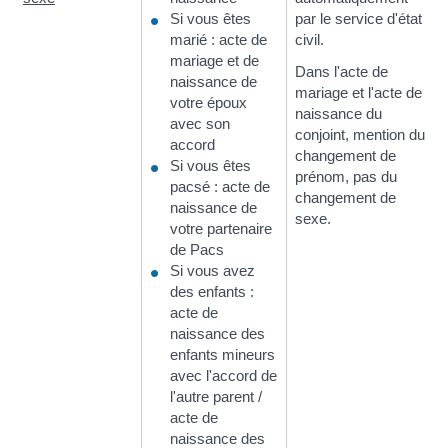
Si vous êtes
par le service d'état
marié : acte de
civil.
mariage et de
Dans l'acte de
naissance de
mariage et l'acte de
votre époux
naissance du
avec son
conjoint, mention du
accord
changement de
Si vous êtes
prénom, pas du
pacsé : acte de
changement de
naissance de
sexe.
votre partenaire
de Pacs
Si vous avez
des enfants :
acte de
naissance des
enfants mineurs
avec l'accord de
l'autre parent /
acte de
naissance des