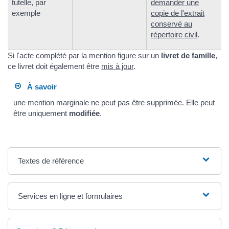
tutelle, par
demander une
exemple
copie de l'extrait
conservé au
répertoire civil
.
Si l'acte complété par la mention figure sur un
livret de famille
,
ce livret doit également être
mis à jour
.
À savoir
une mention marginale ne peut pas être supprimée. Elle peut
être uniquement
modifiée
.
Textes de référence
Services en ligne et formulaires