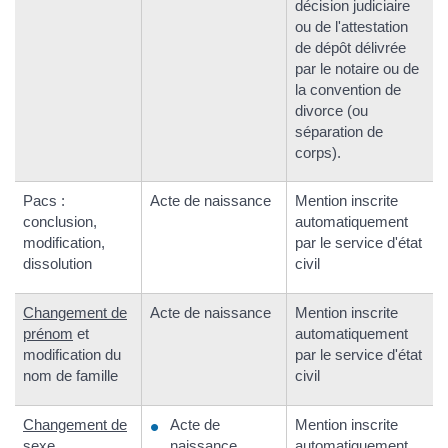
décision judiciaire
ou de l'attestation
de dépôt délivrée
par le notaire ou de
la convention de
divorce (ou
séparation de
corps).
Pacs :
Acte de naissance
Mention inscrite
conclusion,
automatiquement
modification,
par le service d'état
dissolution
civil
Changement de
Acte de naissance
Mention inscrite
prénom
et
automatiquement
modification du
par le service d'état
nom de famille
civil
Changement de
Acte de
Mention inscrite
sexe
naissance
automatiquement