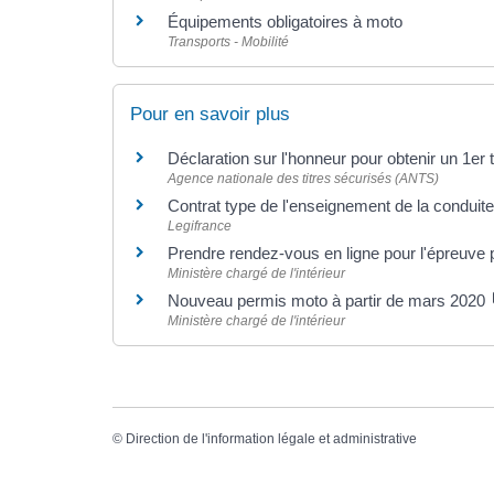
Équipements obligatoires à moto
Transports - Mobilité
Pour en savoir plus
Déclaration sur l'honneur pour obtenir un 1er 
Agence nationale des titres sécurisés (ANTS)
Contrat type de l'enseignement de la conduit
Legifrance
Prendre rendez-vous en ligne pour l'épreuve 
Ministère chargé de l'intérieur
Nouveau permis moto à partir de mars 2020
Ministère chargé de l'intérieur
©
Direction de l'information légale et administrative