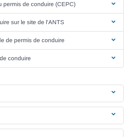
du permis de conduire (CEPC)
ire sur le site de l'ANTS
e de permis de conduire
s de conduire