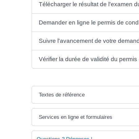
Télécharger le résultat de l'examen 
Demander en ligne le permis de condu
Suivre l'avancement de votre demand
Vérifier la durée de validité du permi
Textes de référence
Services en ligne et formulaires