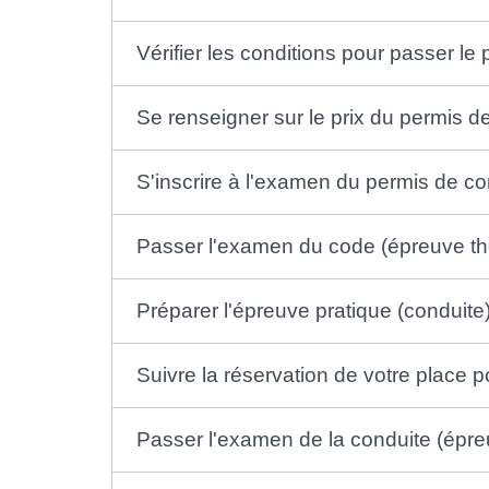
Vérifier les conditions pour passer le
Se renseigner sur le prix du permis d
S'inscrire à l'examen du permis de c
Passer l'examen du code (épreuve th
Préparer l'épreuve pratique (conduite
Suivre la réservation de votre place 
Passer l'examen de la conduite (épre