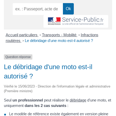
Accueil particuliers
Transports - Mobilité
Infractions
>
>
routières
Le débridage d'une moto est-il autorisé ?
>
Question-réponse
Le débridage d'une moto est-il
autorisé ?
Vérifié le 15/06/2023 - Direction de l'information légale et administrative
(Première ministre)
Seul
un professionnel
peut réaliser le
débridage
d'une moto, et
uniquement
dans les 2 cas suivants
:
Le modèle de référence existe également en version pleine