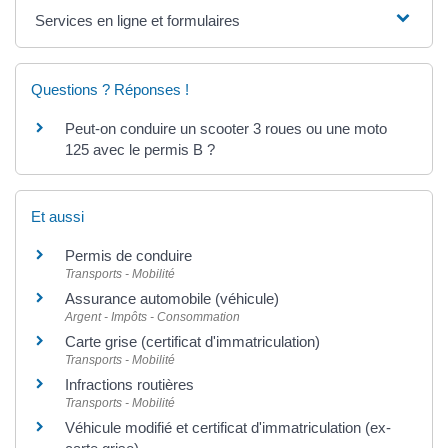
Services en ligne et formulaires
Questions ? Réponses !
Peut-on conduire un scooter 3 roues ou une moto
125 avec le permis B ?
Et aussi
Permis de conduire
Transports - Mobilité
Assurance automobile (véhicule)
Argent - Impôts - Consommation
Carte grise (certificat d'immatriculation)
Transports - Mobilité
Infractions routières
Transports - Mobilité
Véhicule modifié et certificat d'immatriculation (ex-