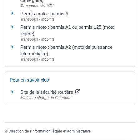
carte grise)
Transports - Mobilité
Permis moto : permis A
Transports - Mobilité
Permis moto : permis A1 ou permis 125 (moto
légère)
Transports - Mobilité
Permis moto : permis A2 (moto de puissance
intermédiaire)
Transports - Mobilité
Pour en savoir plus
Site de la sécurité routière
Ministère chargé de l'intérieur
©
Direction de l'information légale et administrative